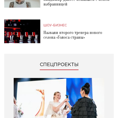
избранницей
ШОУ-БИЗНЕС
Назвали второго тренера нового
сезона «Голоса страны»
СПЕЦПРОЕКТЫ