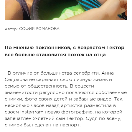
Автор:
СОФИЯ РОМАНОВА
По мнению поклонников, с возрастом Гектор
все больше становится похож на отца.
В отличие от большинства селебрити, Анна
Седокова не скрывает свою личную жизнь и
семью от общественность. В соцсети
знаменитости регулярно появляются собственные
снимки, фото своих детей и забавные видео. Так,
несколько часов назад артистка разместила в
своем Instagram новую фотографию, на которой
запечатлен 2-летний сын Гектор. Судя по всему,
снимок был сделан на паспорт.