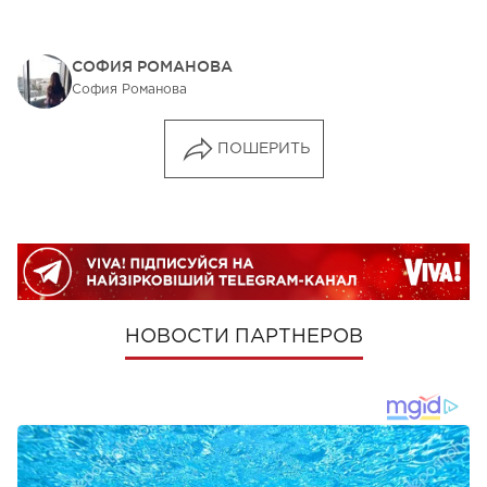
СОФИЯ РОМАНОВА
София Романова
ПОШЕРИТЬ
НОВОСТИ ПАРТНЕРОВ