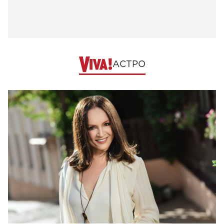
АСТРО