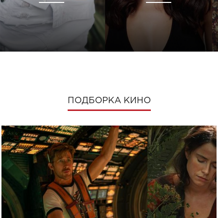
ПОДБОРКА КИНО