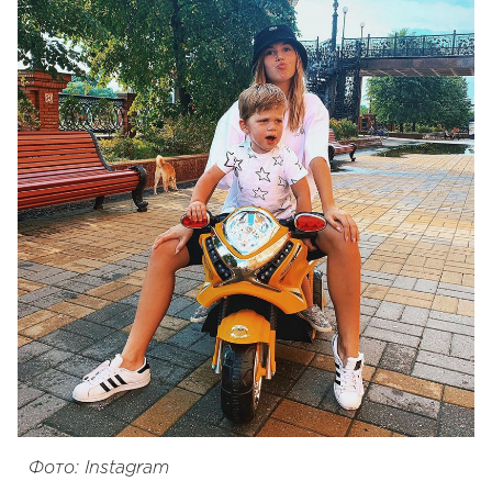
Фото: Instagram