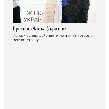
Премия «Жінка України»
Истории силы, действия и мечтаний, которые
меняют страну.