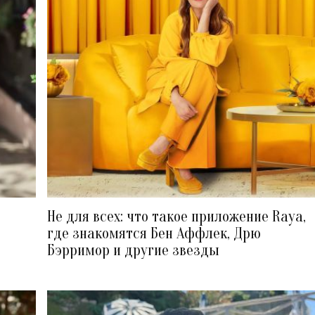
Не для всех: что такое приложение Raya,
где знакомятся Бен Аффлек, Дрю
Бэрримор и другие звезды