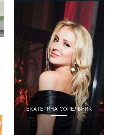
ЕКАТЕРИНА СОПЕЛЬНИК