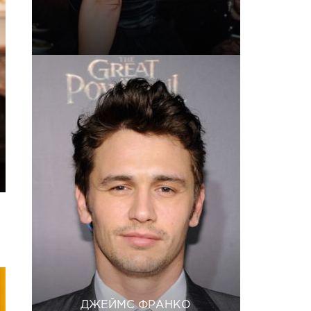
ДЖЕЙМС ФРАНКО