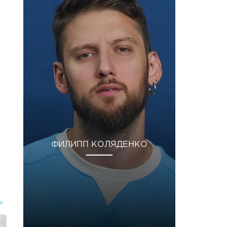
ФИЛИПП КОЛЯДЕНКО