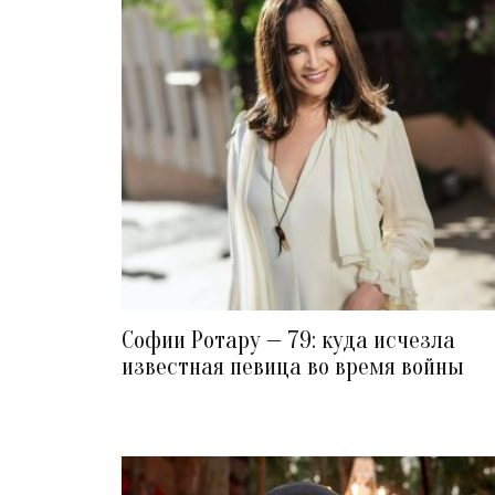
Софии Ротару — 79: куда исчезла
известная певица во время войны