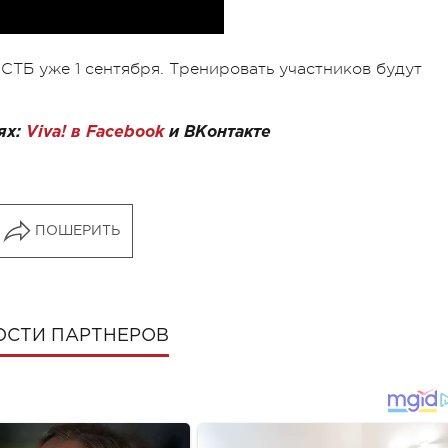
 СТБ уже 1 сентября. Тренировать участников будут
ях:
Viva! в Facebook
и
ВКонтакте
ПОШЕРИТЬ
ОСТИ ПАРТНЕРОВ