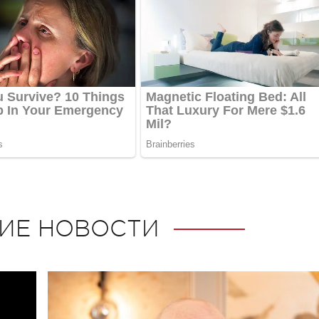
ИЕ НОВОСТИ