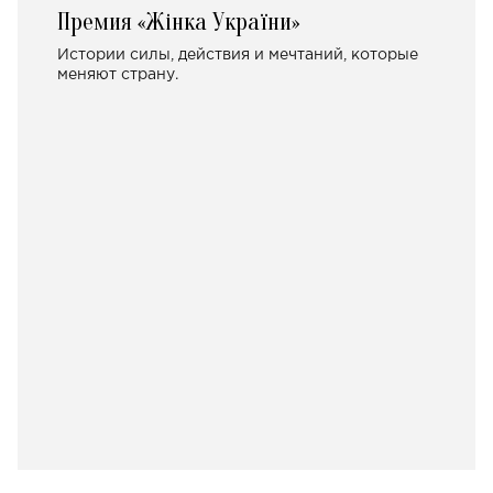
Премия «Жінка України»
Истории силы, действия и мечтаний, которые
меняют страну.