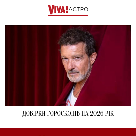
АСТРО
ДОБІРКИ ГОРОСКОПІВ НА 2026 РІК