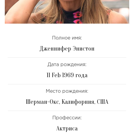
Полное имя:
Дженнифер Энистон
Дата рождения:
11 Feb 1969 года
Место рождения:
Шерман-Окс, Калифорния, США
Профессии:
Актриса