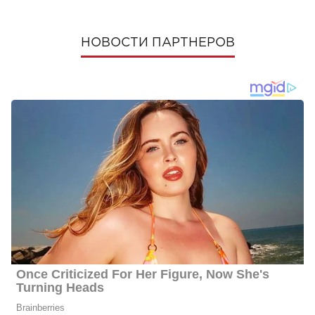
НОВОСТИ ПАРТНЕРОВ