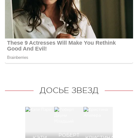
ДОСЬЕ ЗВЕЗД
РОБЕРТ