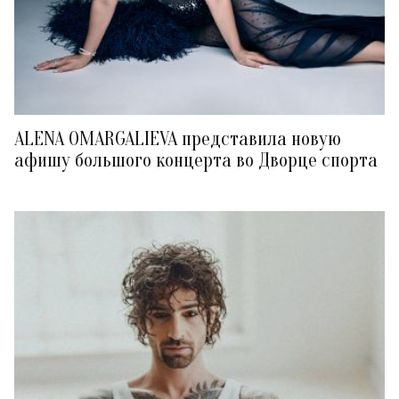
ALENA OMARGALIEVA представила новую
афишу большого концерта во Дворце спорта