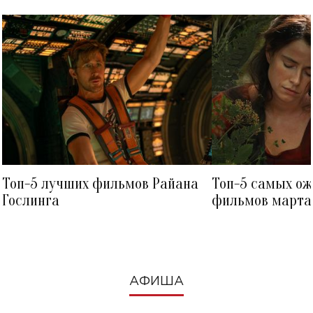
Топ-5 лучших фильмов Райана
Топ-5 самых о
Гослинга
фильмов марта 
посмотреть в к
АФИША