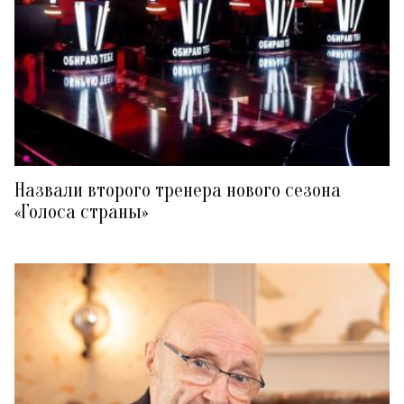
Назвали второго тренера нового сезона
«Голоса страны»