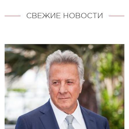
СВЕЖИЕ НОВОСТИ