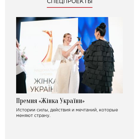
СПЕЦПРОЕКТЫ
Премия «Жінка України»
Истории силы, действия и мечтаний, которые
меняют страну.