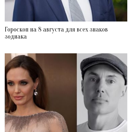
Гороскоп на 8 августа для всех знаков
зодиака