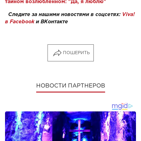
тайном возлюбленном: "Да, я люблю"
Следите за нашими новостями в соцсетях:
Viva!
в Facebook
и
ВКонтакте
ПОШЕРИТЬ
НОВОСТИ ПАРТНЕРОВ