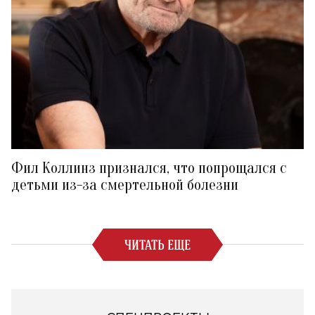
Фил Коллинз признался, что попрощался с
детьми из-за смертельной болезни
ЧИТАТЬ ЕЩЕ