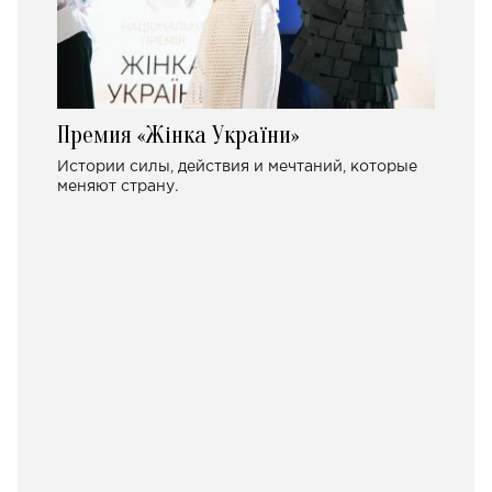
Премия «Жінка України»
Истории силы, действия и мечтаний, которые
меняют страну.