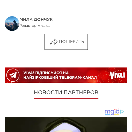
МИЛА ДОНЧУК
Редактор Viva.ua
ПОШЕРИТЬ
НОВОСТИ ПАРТНЕРОВ