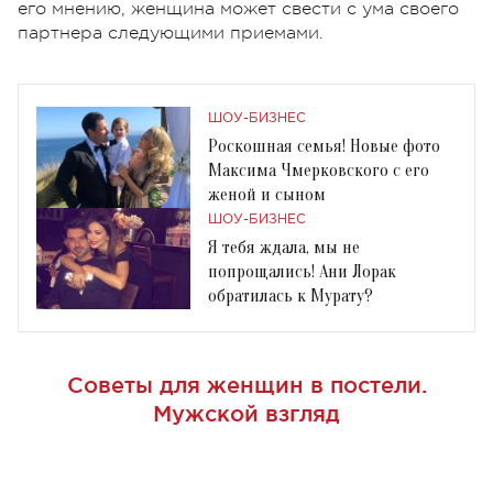
его мнению, женщина может свести с ума своего
партнера следующими приемами.
ШОУ-БИЗНЕС
Роскошная семья! Новые фото
Максима Чмерковского с его
женой и сыном
ШОУ-БИЗНЕС
Я тебя ждала, мы не
попрощались! Ани Лорак
обратилась к Мурату?
Советы для женщин в постели.
Мужской взгляд