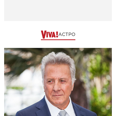
АСТРО