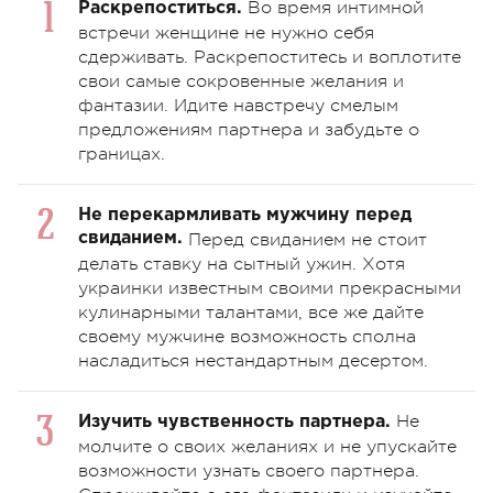
Во время интимной
Раскрепоститься.
встречи женщине не нужно себя
сдерживать. Раскрепоститесь и воплотите
свои самые сокровенные желания и
фантазии. Идите навстречу смелым
предложениям партнера и забудьте о
границах.
Не перекармливать мужчину перед
свиданием.
Перед свиданием не стоит
делать ставку на сытный ужин. Хотя
украинки известным своими прекрасными
кулинарными талантами, все же дайте
своему мужчине возможность сполна
насладиться нестандартным десертом.
Не
Изучить чувственность партнера.
молчите о своих желаниях и не упускайте
возможности узнать своего партнера.