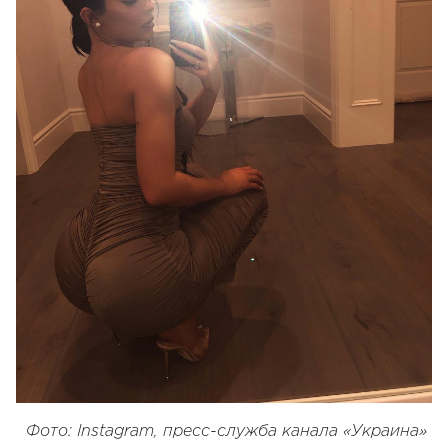
Фото: Instagram, пресс-служба канала «Украина»