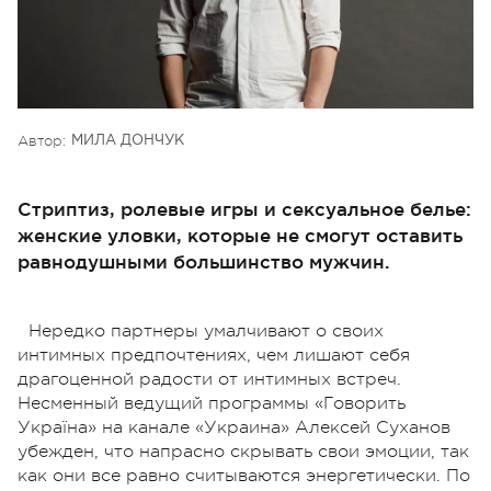
Автор:
МИЛА ДОНЧУК
Стриптиз, ролевые игры и сексуальное белье:
женские уловки, которые не смогут оставить
равнодушными большинство мужчин.
Нередко партнеры умалчивают о своих
интимных предпочтениях, чем лишают себя
драгоценной радости от интимных встреч.
Несменный ведущий программы «Говорить
Україна» на канале «Украина» Алексей Суханов
убежден, что напрасно скрывать свои эмоции, так
как они все равно считываются энергетически. По