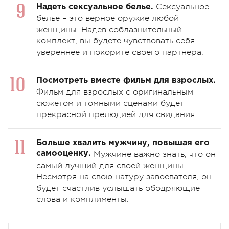
Сексуальное
Надеть сексуальное белье.
белье – это верное оружие любой
женщины. Надев соблазнительный
комплект, вы будете чувствовать себя
увереннее и покорите своего партнера.
Посмотреть вместе фильм для взрослых.
Фильм для взрослых с оригинальным
сюжетом и томными сценами будет
прекрасной прелюдией для свидания.
Больше хвалить мужчину, повышая его
самооценку.
Мужчине важно знать, что он
самый лучший для своей женщины.
Несмотря на свою натуру завоевателя, он
будет счастлив услышать ободряющие
слова и комплименты.