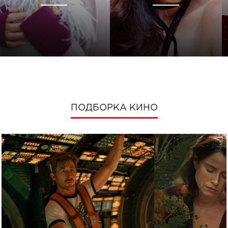
ПОДБОРКА КИНО