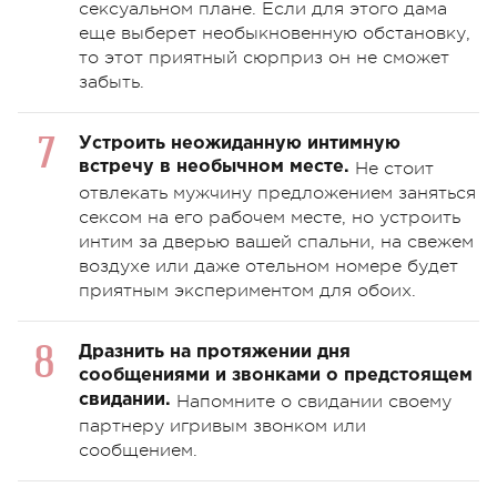
сексуальном плане. Если для этого дама
еще выберет необыкновенную обстановку,
то этот приятный сюрприз он не сможет
забыть.
Устроить неожиданную интимную
встречу в необычном месте.
Не стоит
отвлекать мужчину предложением заняться
сексом на его рабочем месте, но устроить
интим за дверью вашей спальни, на свежем
воздухе или даже отельном номере будет
приятным экспериментом для обоих.
Дразнить на протяжении дня
сообщениями и звонками о предстоящем
свидании.
Напомните о свидании своему
партнеру игривым звонком или
сообщением.