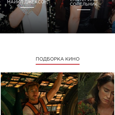
МАЙКЛ ДЖЕКСОН
СОПЕЛЬНИК
ПОДБОРКА КИНО