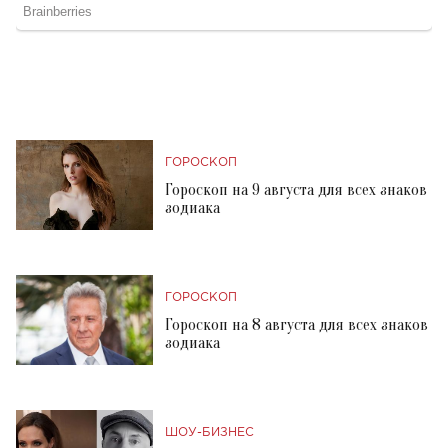
ГОРОСКОП
Гороскоп на 9 августа для всех знаков
зодиака
ГОРОСКОП
Гороскоп на 8 августа для всех знаков
зодиака
ШОУ-БИЗНЕС