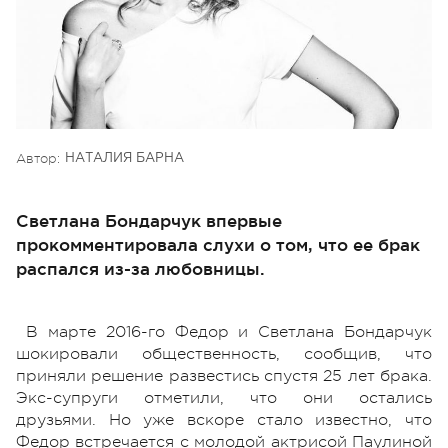
Автор:
НАТАЛИЯ БАРНА
Светлана Бондарчук впервые
прокомментировала слухи о том, что ее брак
распался из-за любовницы.
В марте 2016-го Федор и Светлана Бондарчук
шокировали общественность, сообщив, что
приняли решение развестись спустя 25 лет брака.
Экс-супруги отметили, что они остались
друзьями. Но уже вскоре стало известно, что
Федор встречается с молодой актрисой Паулиной