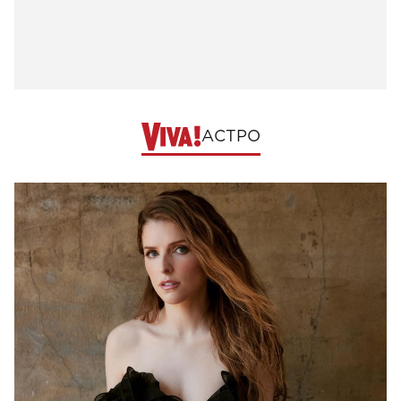
АСТРО