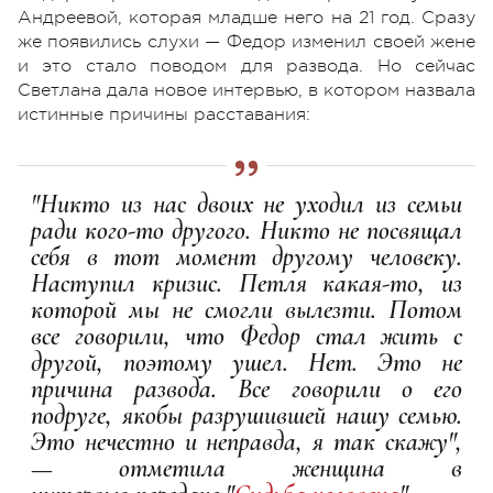
Андреевой, которая младше него на 21 год. Сразу
же появились слухи — Федор изменил своей жене
и это стало поводом для развода. Но сейчас
Светлана дала новое интервью, в котором назвала
истинные причины расставания:
"Никто из нас двоих не уходил из семьи
ради кого-то другого. Никто не посвящал
себя в тот момент другому человеку.
Наступил кризис. Петля какая-то, из
которой мы не смогли вылезти. Потом
все говорили, что Федор стал жить с
другой, поэтому ушел. Нет. Это не
причина развода. Все говорили о его
подруге, якобы разрушившей нашу семью.
Это нечестно и неправда, я так скажу",
— отметила женщина в