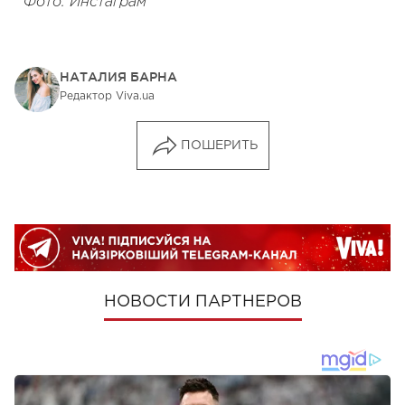
Фото: Инстаграм
НАТАЛИЯ БАРНА
Редактор Viva.ua
ПОШЕРИТЬ
НОВОСТИ ПАРТНЕРОВ