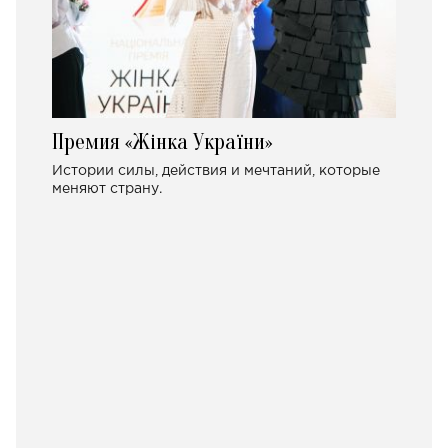
Премия «Жінка України»
Истории силы, действия и мечтаний, которые
меняют страну.