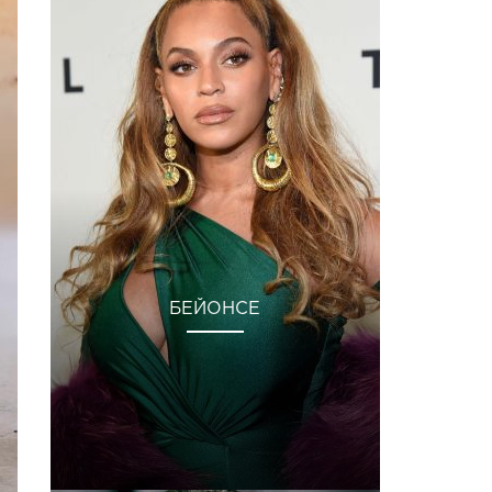
БЕЙОНСЕ