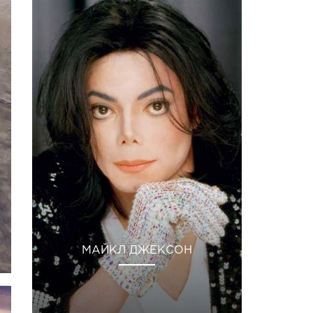
МАЙКЛ ДЖЕКСОН