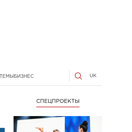
UK
ТЕМЫ
БИЗНЕС
СПЕЦПРОЕКТЫ