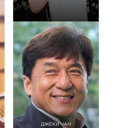
ДЖЕКИ ЧАН