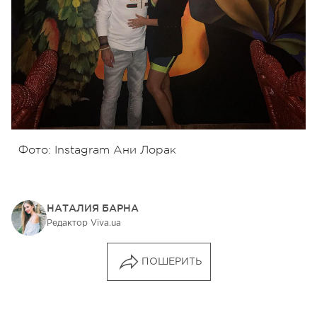
Фото: Instagram Ани Лорак
НАТАЛИЯ БАРНА
Редактор Viva.ua
ПОШЕРИТЬ