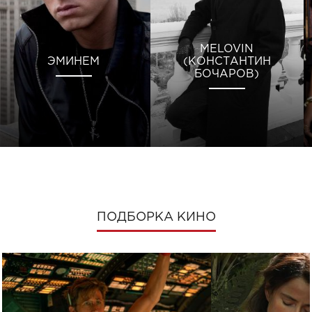
MELOVIN
ЭМИНЕМ
(КОНСТАНТИН
БОЧАРОВ)
ПОДБОРКА КИНО