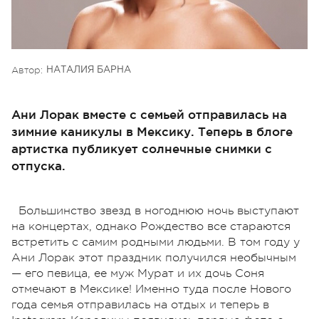
Автор:
НАТАЛИЯ БАРНА
Ани Лорак вместе с семьей отправилась на
зимние каникулы в Мексику. Теперь в блоге
артистка публикует солнечные снимки с
отпуска.
Большинство звезд в ногоднюю ночь выступают
на концертах, однако Рождество все стараются
встретить с самим родными людьми. В том году у
Ани Лорак этот праздник получился необычным
— его певица, ее муж Мурат и их дочь Соня
отмечают в Мексике! Именно туда после Нового
года семья отправилась на отдых и теперь в