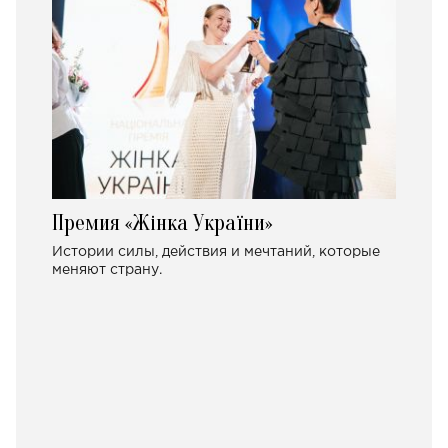
Премия «Жінка України»
Истории силы, действия и мечтаний, которые
меняют страну.