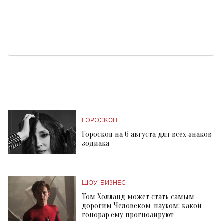
ГОРОСКОП
Гороскоп на 6 августа для всех знаков
зодиака
ШОУ-БИЗНЕС
Том Холланд может стать самым
дорогим Человеком-пауком: какой
гонорар ему прогнозируют