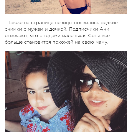
Также на странице певицы появились редкие
снимки с мужем и дочкой. Подписчики Ани
отмечают, что с годами маленькая Соня все
больше становится похожей на свою маму.