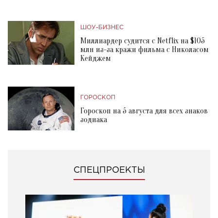
ШОУ-БИЗНЕС
Миллиардер судится с Netflix на $105
млн из-за кражи фильма с Николасом
Кейджем
ГОРОСКОП
Гороскоп на 5 августа для всех знаков
зодиака
СПЕЦПРОЕКТЫ