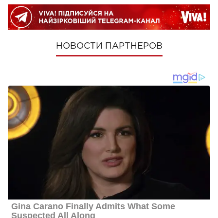
НОВОСТИ ПАРТНЕРОВ