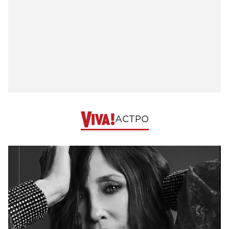
АСТРО