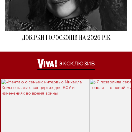
ДОБІРКИ ГОРОСКОПІВ НА 2026 РІК
ЭКСКЛЮЗИВ