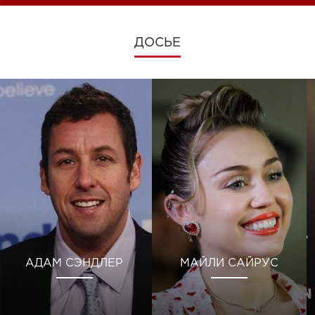
ДОСЬЕ
АДАМ СЭНДЛЕР
МАЙЛИ САЙРУС