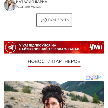
НАТАЛИЯ БАРНА
Редактор Viva.ua
ПОШЕРИТЬ
НОВОСТИ ПАРТНЕРОВ