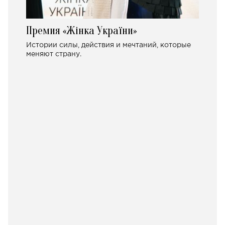
Премия «Жінка України»
Истории силы, действия и мечтаний, которые
меняют страну.