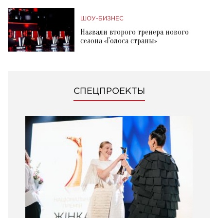
ШОУ-БИЗНЕС
Назвали второго тренера нового
сезона «Голоса страны»
СПЕЦПРОЕКТЫ