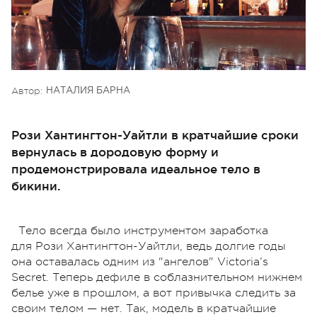
Автор:
НАТАЛИЯ БАРНА
Рози Хантингтон-Уайтли в кратчайшие сроки
вернулась в дородовую форму и
продемонстрировала идеальное тело в
бикини.
Тело всегда было инструментом заработка
для Рози Хантингтон-Уайтли, ведь долгие годы
она оставалась одним из "ангелов" Victoria’s
Secret. Теперь дефиле в соблазнительном нижнем
белье уже в прошлом, а вот привычка следить за
своим телом — нет. Так, модель в кратчайшие