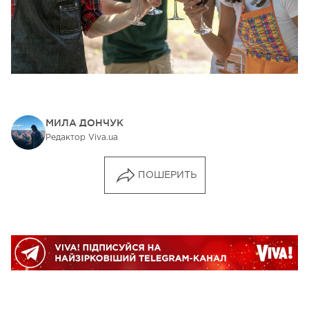
МИЛА ДОНЧУК
Редактор Viva.ua
ПОШЕРИТЬ