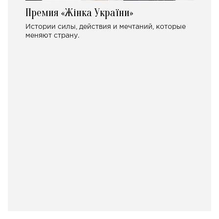
Премия «Жінка України»
Истории силы, действия и мечтаний, которые
меняют страну.