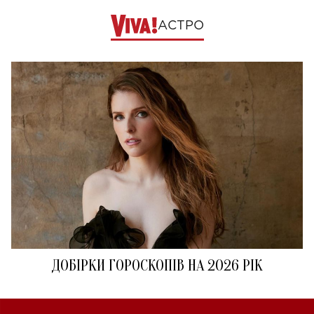
АСТРО
ДОБІРКИ ГОРОСКОПІВ НА 2026 РІК