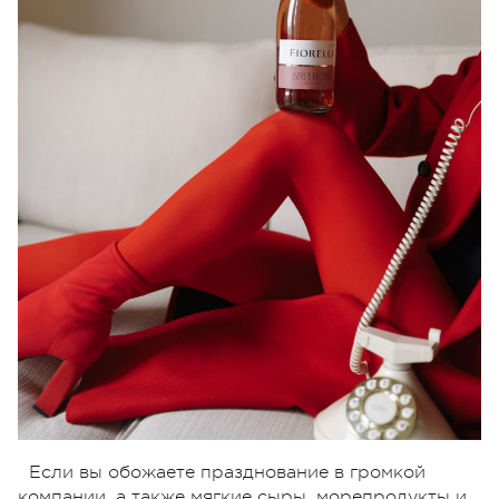
Если вы обожаете празднование в громкой
компании, а также мягкие сыры, морепродукты и