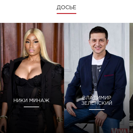
ДОСЬЕ
ВЛАДИМИР
НИКИ МИНАЖ
ЗЕЛЕНСКИЙ