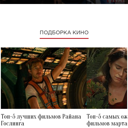
ПОДБОРКА КИНО
Топ-5 лучших фильмов Райана
Топ-5 самых о
Гослинга
фильмов марта 