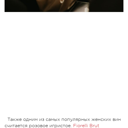
Также одним из самых популярных женских вин
считается розовое игристое.
Fiorelli Brut