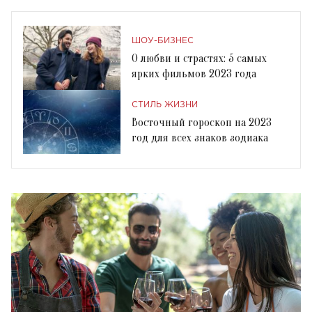
ШОУ-БИЗНЕС
О любви и страстях: 5 самых
ярких фильмов 2023 года
СТИЛЬ ЖИЗНИ
Восточный гороскоп на 2023
год для всех знаков зодиака