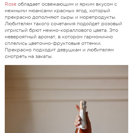
Rose
обладает освежающим и ярким вкусом с
нежными нюансами красных ягод, который
прекрасно дополняют сыры и морепродукты.
Любителям такого сочетания подойдет розовый
игристый брют нежно-кораллового цвета. Это
невероятный аромат, в котором гармонично
сплелись цветочно-фруктовые оттенки.
Прекрасно подходит девушкам и любителям
смотреть на закаты.