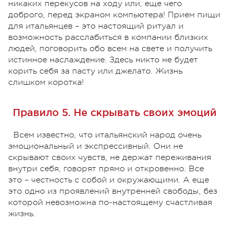
никаких перекусов на ходу или, еще чего
доброго, перед экраном компьютера! Прием пищи
для итальянцев – это настоящий ритуал и
возможность расслабиться в компании близких
людей, поговорить обо всем на свете и получить
истинное наслаждение. Здесь никто не будет
корить себя за пасту или джелато. Жизнь
слишком коротка!
Правило 5. Не скрывать своих эмоций
Всем известно, что итальянский народ очень
эмоциональный и экспрессивный. Они не
скрывают своих чувств, не держат переживания
внутри себя, говорят прямо и откровенно. Все
это – честность с собой и окружающими. А еще
это одно из проявлений внутренней свободы, без
которой невозможна по-настоящему счастливая
жизнь.