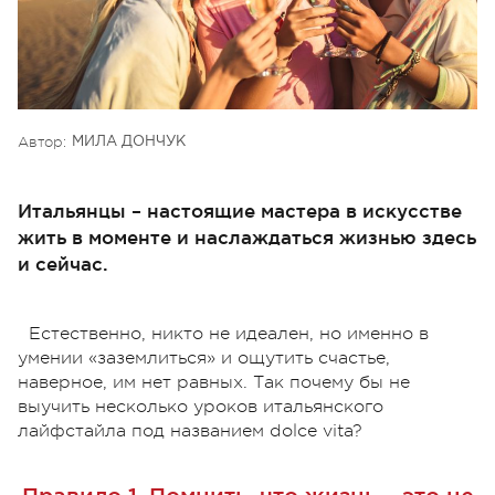
Автор:
МИЛА ДОНЧУК
Итальянцы – настоящие мастера в искусстве
жить в моменте и наслаждаться жизнью здесь
и сейчас.
Естественно, никто не идеален, но именно в
умении «заземлиться» и ощутить счастье,
наверное, им нет равных. Так почему бы не
выучить несколько уроков итальянского
лайфстайла под названием dolce vita?