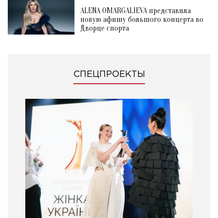
ALENA OMARGALIEVA представила
новую афишу большого концерта во
Дворце спорта
СПЕЦПРОЕКТЫ