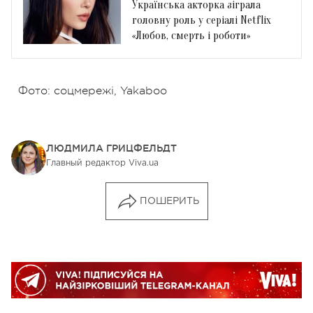
Українська акторка зіграла
головну роль у серіалі Netflix
«Любов, смерть і роботи»
Фото: соцмережі, Yakaboo
ЛЮДМИЛА ГРИЦФЕЛЬДТ
Главный редактор Viva.ua
ПОШЕРИТЬ