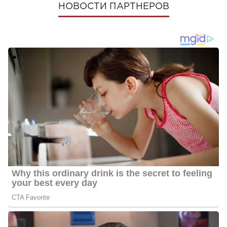
НОВОСТИ ПАРТНЕРОВ