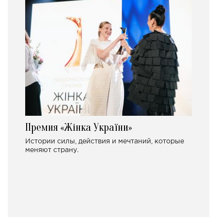
Премия «Жінка України»
Истории силы, действия и мечтаний, которые
меняют страну.