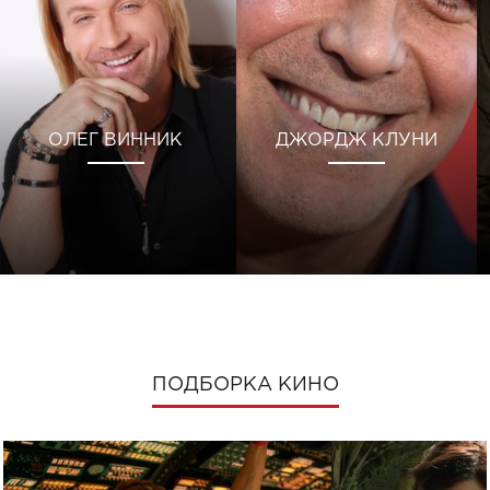
ОЛЕГ ВИННИК
ДЖОРДЖ КЛУНИ
ПОДБОРКА КИНО