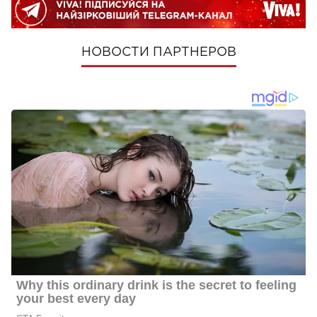
НОВОСТИ ПАРТНЕРОВ