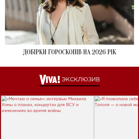
ДОБІРКИ ГОРОСКОПІВ НА 2026 РІК
ЭКСКЛЮЗИВ