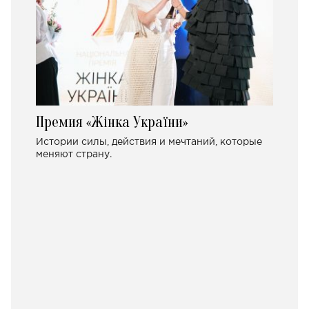
Премия «Жінка України»
Истории силы, действия и мечтаний, которые
меняют страну.