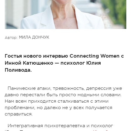
Автор:
МИЛА ДОНЧУК
Гостья нового интервью Connecting Women с
Инной Катющенко — психолог Юлия
Поливода.
Панические атаки, тревожность, депрессия уже
давно перестали быть просто модными словами.
Нам всем приходится сталкиваться с этими
проблемами, но далеко не у всех получается
справиться.
Интегративная психотерапевтка и психолог