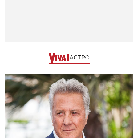
АСТРО