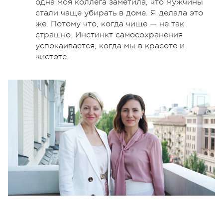
одна моя коллега заметила, что мужчины
стали чаще убирать в доме. Я делала это
же. Потому что, когда чище — не так
страшно. Инстинкт самосохранения
успокаивается, когда мы в красоте и
чистоте.