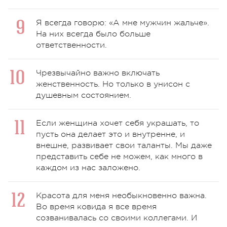
Я всегда говорю: «А мне мужчин жальче».
На них всегда было больше
ответственности.
Чрезвычайно важно включать
женственность. Но только в унисон с
душевным состоянием.
Если женщина хочет себя украшать, то
пусть она делает это и внутренне, и
внешне, развивает свои таланты. Мы даже
представить себе не можем, как много в
каждом из нас заложено.
Красота для меня необыкновенно важна.
Во время ковида я все время
созванивалась со своими коллегами. И