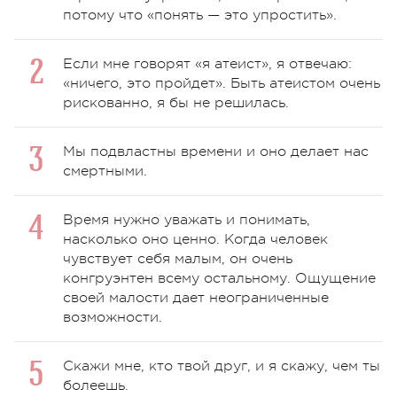
потому что «понять — это упростить».
Если мне говорят «я атеист», я отвечаю:
«ничего, это пройдет». Быть атеистом очень
рискованно, я бы не решилась.
Мы подвластны времени и оно делает нас
смертными.
Время нужно уважать и понимать,
насколько оно ценно. Когда человек
чувствует себя малым, он очень
конгруэнтен всему остальному. Ощущение
своей малости дает неограниченные
возможности.
Скажи мне, кто твой друг, и я скажу, чем ты
болеешь.