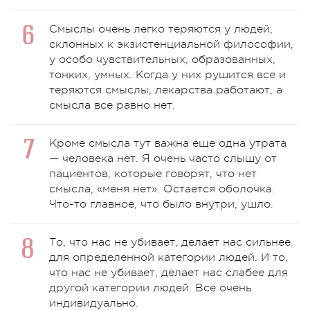
Смыслы очень легко теряются у людей,
склонных к экзистенциальной философии,
у особо чувствительных, образованных,
тонких, умных. Когда у них рушится все и
теряются смыслы, лекарства работают, а
смысла все равно нет.
Кроме смысла тут важна еще одна утрата
— человека нет. Я очень часто слышу от
пациентов, которые говорят, что нет
смысла, «меня нет». Остается оболочка.
Что-то главное, что было внутри, ушло.
То, что нас не убивает, делает нас сильнее
для определенной категории людей. И то,
что нас не убивает, делает нас слабее для
другой категории людей. Все очень
индивидуально.