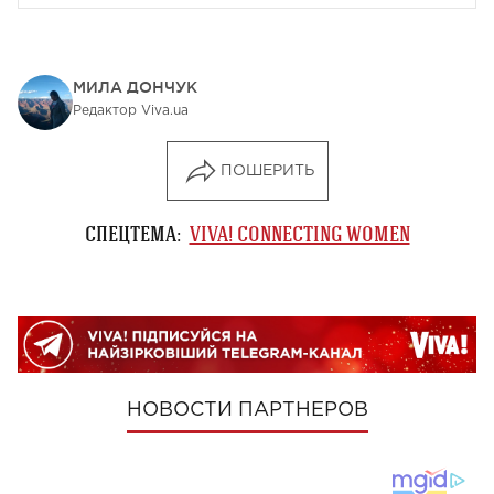
МИЛА ДОНЧУК
Редактор Viva.ua
ПОШЕРИТЬ
СПЕЦТЕМА:
VIVA! CONNECTING WOMEN
НОВОСТИ ПАРТНЕРОВ