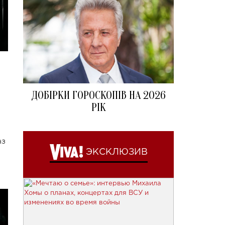
ДОБІРКИ ГОРОСКОПІВ НА 2026
РІК
аз
ЭКСКЛЮЗИВ