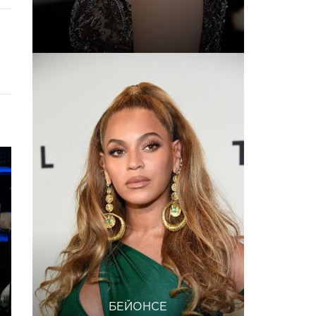
БЕЙОНСЕ