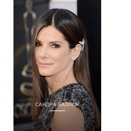
САНДРА БАЛЛОК