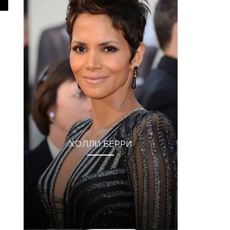
ХОЛЛИ БЕРРИ