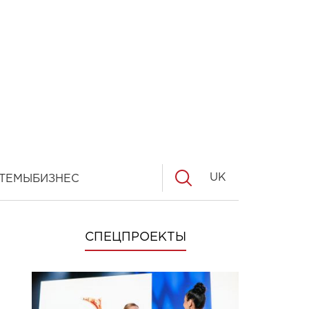
UK
ТЕМЫ
БИЗНЕС
СПЕЦПРОЕКТЫ