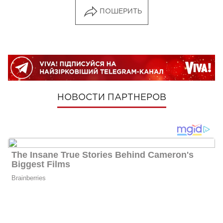
ПОШЕРИТЬ
НОВОСТИ ПАРТНЕРОВ