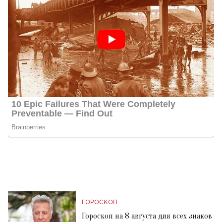
ГОРОСКОП
Гороскоп на 8 августа для всех знаков