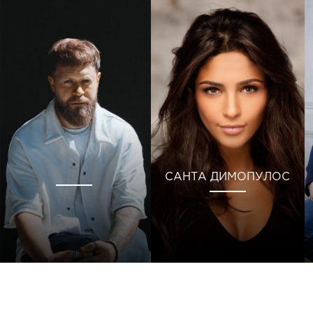
САНТА ДИМОПУЛОС