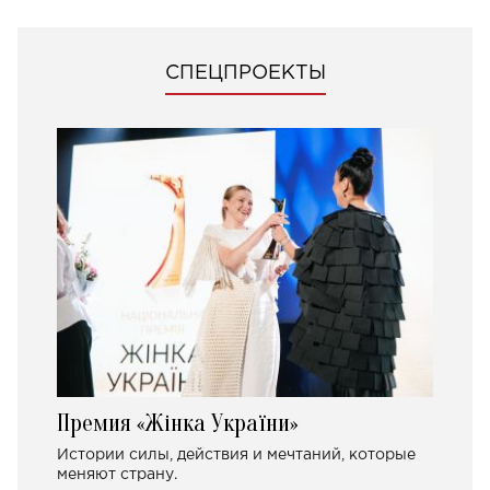
СПЕЦПРОЕКТЫ
Премия «Жінка України»
Истории силы, действия и мечтаний, которые
меняют страну.