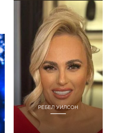
РЕБЕЛ УИЛСОН