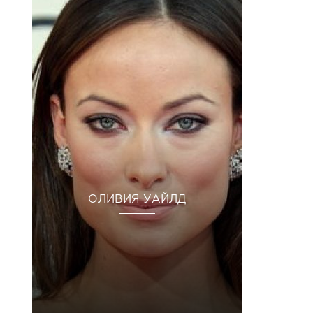
ОЛИВИЯ УАЙЛД