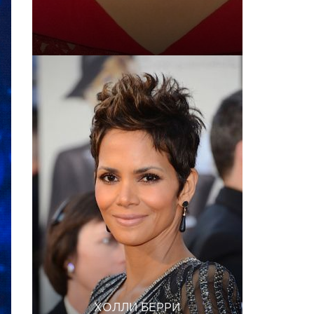
ХОЛЛИ БЕРРИ