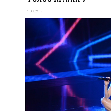
14.03.2017