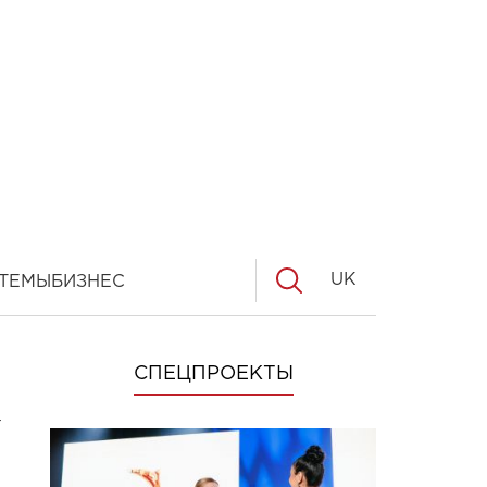
UK
ТЕМЫ
БИЗНЕС
СПЕЦПРОЕКТЫ