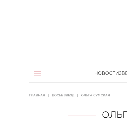
НОВОСТИ
ЗВ
ГЛАВНАЯ
ДОСЬЕ ЗВЕЗД
ОЛЬГА СУМСКАЯ
ОЛЬ