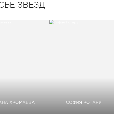
СЬЕ ЗВЕЗД
АНА ХРОМАЕВА
СОФИЯ РОТАРУ