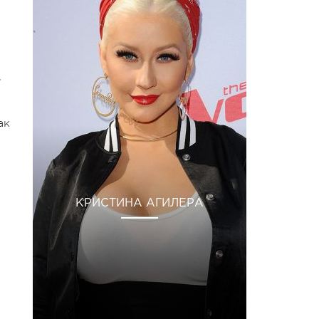
,
ак
КРИСТИНА АГИЛЕРА