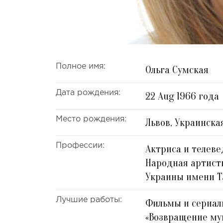
Полное имя:
Ольга Сумская
Дата рождения:
22 Aug 1966 года
Место рождения:
Львов, Украинска
Профессии:
Актриса и телеве
Народная артист
Украины имени Т
Лучшие работы:
Фильмы и сериалы
«Возвращение му