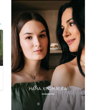
НАНА ХРОМАЕВА