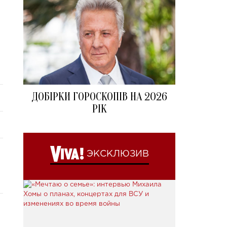
ДОБІРКИ ГОРОСКОПІВ НА 2026
РІК
ЭКСКЛЮЗИВ