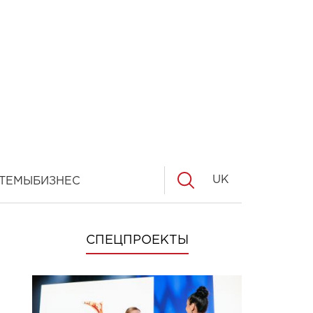
UK
ТЕМЫ
БИЗНЕС
СПЕЦПРОЕКТЫ