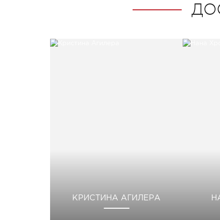
ДО
КРИСТИНА АГИЛЕРА
Н