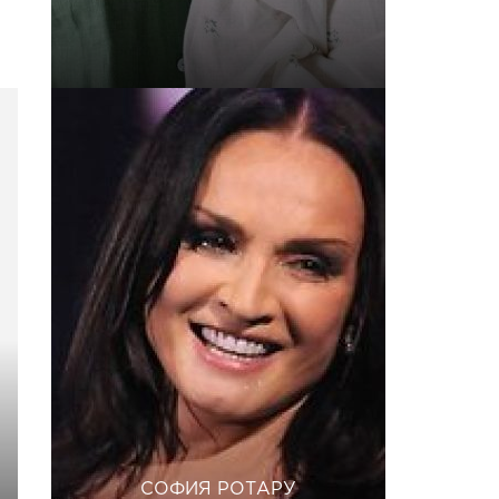
СОФИЯ РОТАРУ