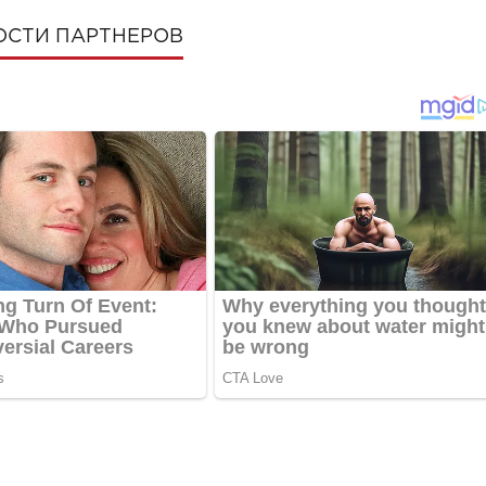
ОСТИ ПАРТНЕРОВ