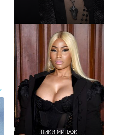
НИКИ МИНАЖ