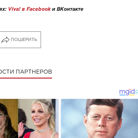
ях:
Viva! в Facebook
и
ВКонтакте
ПОШЕРИТЬ
ОСТИ ПАРТНЕРОВ