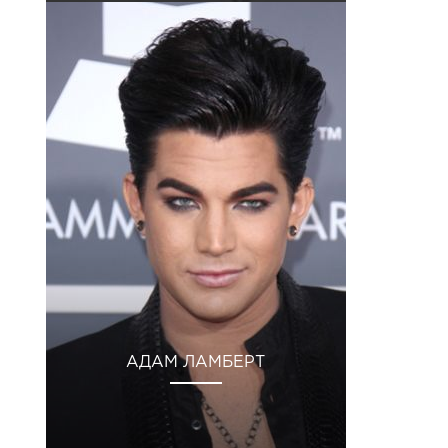
АДАМ ЛАМБЕРТ