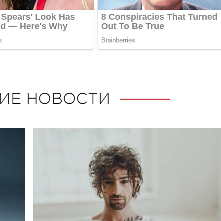
ИЕ НОВОСТИ