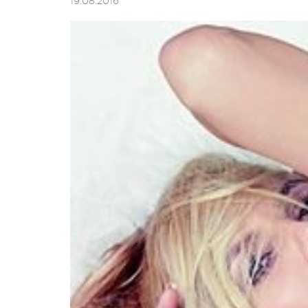
19.08.2016