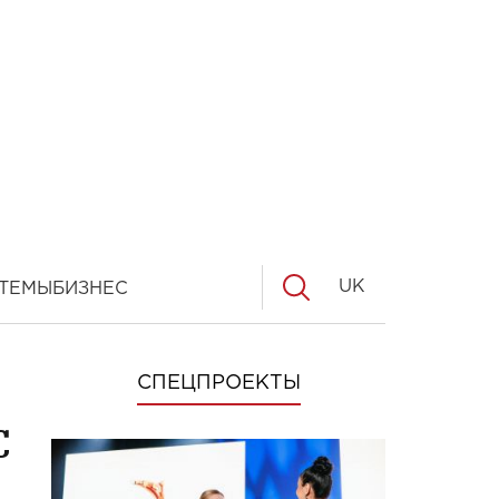
UK
ТЕМЫ
БИЗНЕС
СПЕЦПРОЕКТЫ
с