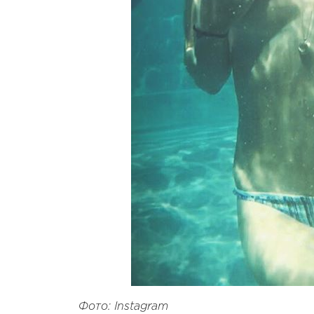
Фото: Instagram