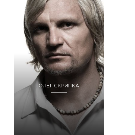
ОЛЕГ СКРИПКА