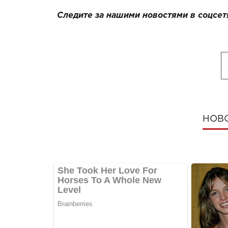
Следите за нашими новостями в соцсет
НОВ