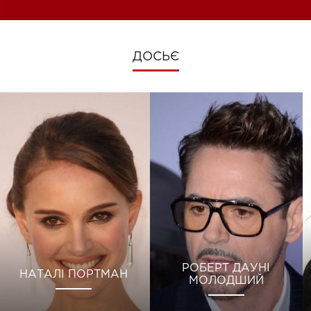
ДОСЬЄ
РОБЕРТ ДАУНІ
НАТАЛІ ПОРТМАН
МОЛОДШИЙ