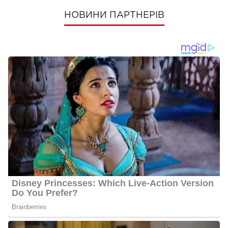
НОВИНИ ПАРТНЕРІВ