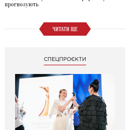
прогнозують
ЧИТАТИ ЩЕ
СПЕЦПРОЄКТИ