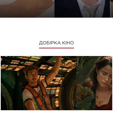
ДОБІРКА КІНО