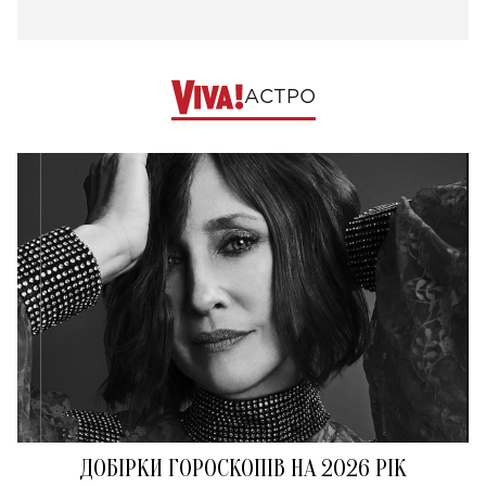
АСТРО
ДОБІРКИ ГОРОСКОПІВ НА 2026 РІК