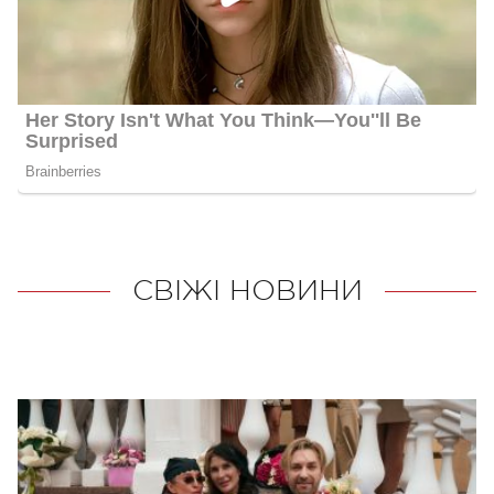
СВІЖІ НОВИНИ