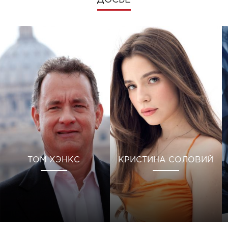
ДОСЬЕ
ТОМ ХЭНКС
КРИСТИНА СОЛОВИЙ