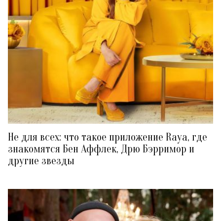
Не для всех: что такое приложение Raya, где
знакомятся Бен Аффлек, Дрю Бэрримор и
другие звезды