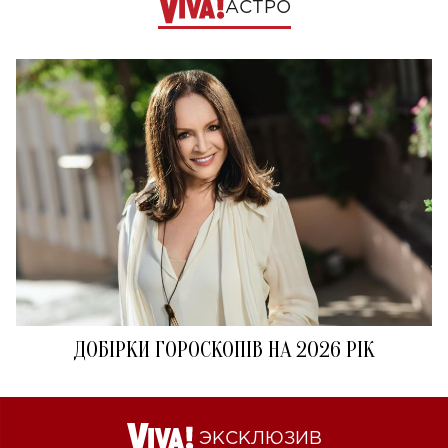
АСТРО
ДОБІРКИ ГОРОСКОПІВ НА 2026 РІК
ЭКСКЛЮЗИВ