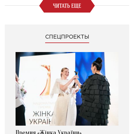
ЧИТАТЬ ЕЩЕ
СПЕЦПРОЕКТЫ
Премия «Жінка України»