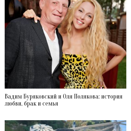
Вадим Буряковский и Оля Полякова: история
любви, брак и семья