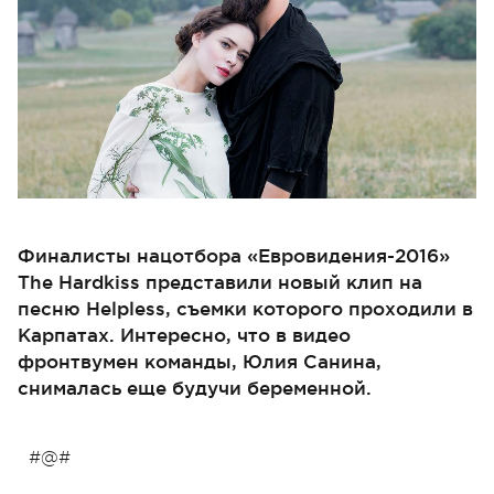
Финалисты нацотбора «Евровидения-2016»
The Hardkiss представили новый клип на
песню Helpless, съемки которого проходили в
Карпатах. Интересно, что в видео
фронтвумен команды, Юлия Санина,
снималась еще будучи беременной.
#@#