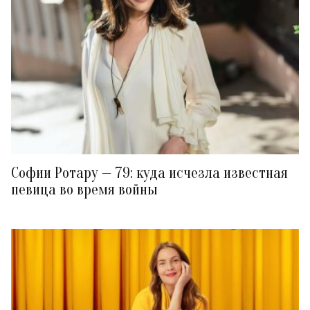
Софии Ротару — 79: куда исчезла известная
певица во время войны