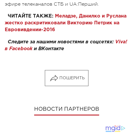
эфире телеканалов СТБ и UA:Перший.
ЧИТАЙТЕ ТАКЖЕ:
Меладзе, Данилко и Руслана
жестко раскритиковали Викторию Петрик на
Евровивдении-2016
Следите за нашими новостями в соцсетях:
Viva!
в Facebook
и
ВКонтакте
ПОШЕРИТЬ
НОВОСТИ ПАРТНЕРОВ