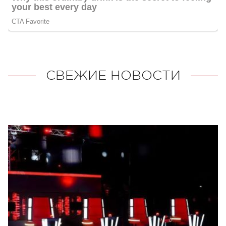
СВЕЖИЕ НОВОСТИ