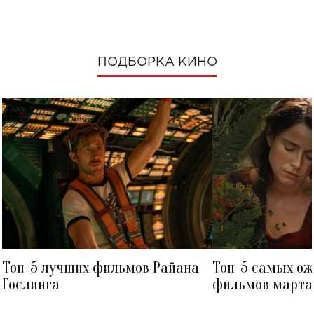
ПОДБОРКА КИНО
Топ-5 лучших фильмов Райана
Топ-5 самых о
Гослинга
фильмов марта 
посмотреть в к