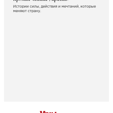
Истории силы, действия и мечтаний, которые
меняют страну.