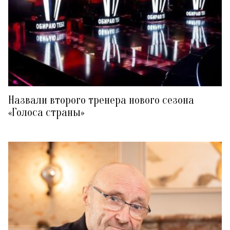
Назвали второго тренера нового сезона
«Голоса страны»