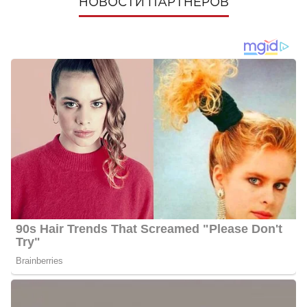
НОВОСТИ ПАРТНЕРОВ