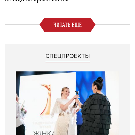
ЧИТАТЬ ЕЩЕ
СПЕЦПРОЕКТЫ