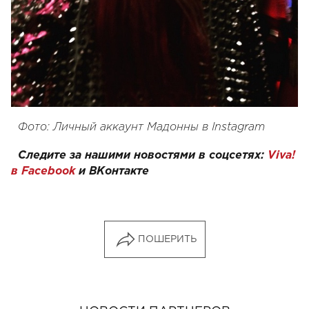
Фото: Личный аккаунт Мадонны в Instagram
Следите за нашими новостями в соцсетях:
Viva!
в Facebook
и
ВКонтакте
ПОШЕРИТЬ