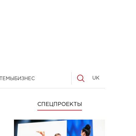
UK
ТЕМЫ
БИЗНЕС
СПЕЦПРОЕКТЫ