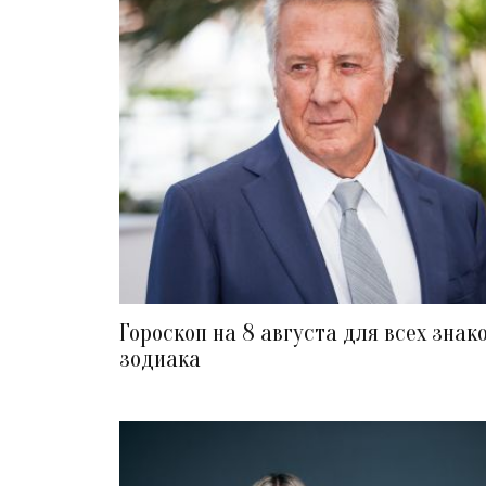
Гороскоп на 8 августа для всех знак
зодиака