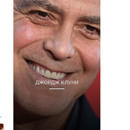
ДЖОРДЖ КЛУНИ