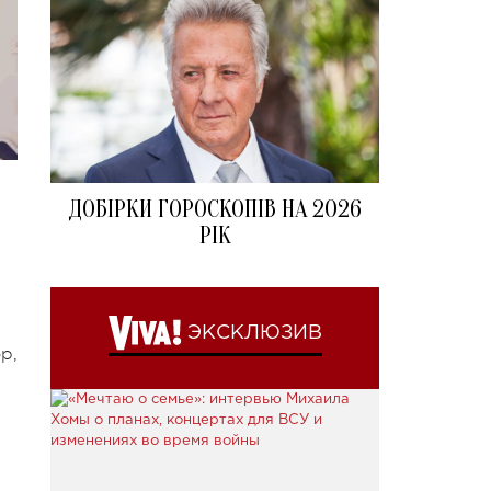
ДОБІРКИ ГОРОСКОПІВ НА 2026
РІК
ЭКСКЛЮЗИВ
р,