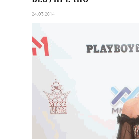
24.03.2014