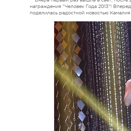
награждения "Человек Года 2013"! Вперед
поделилась радостной новостью Камалия 