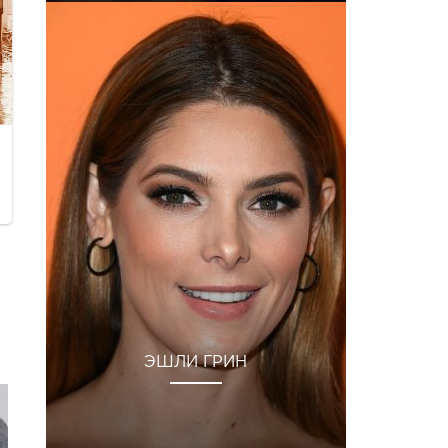
ЭШЛИ ГРИН