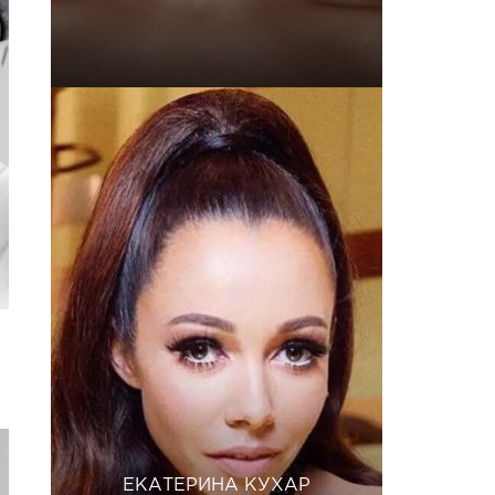
ЕКАТЕРИНА КУХАР