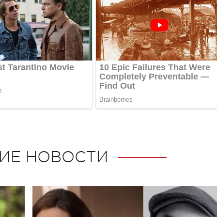
ИЕ НОВОСТИ