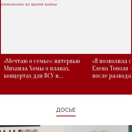
«Мечтаю о семье»: интервью
«Я позволила 
Михаила Хомы о планах,
Елена Тополя 
концертах для ВСУ и
после развода
изменениях во время войны
ДОСЬЕ