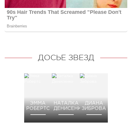
ДОСЬЕ ЗВЕЗД
ЭММА
НАТАЛКА
ДИАНА
РОБЕРТС
ДЕНИСЕНКО
ЗИБРОВА