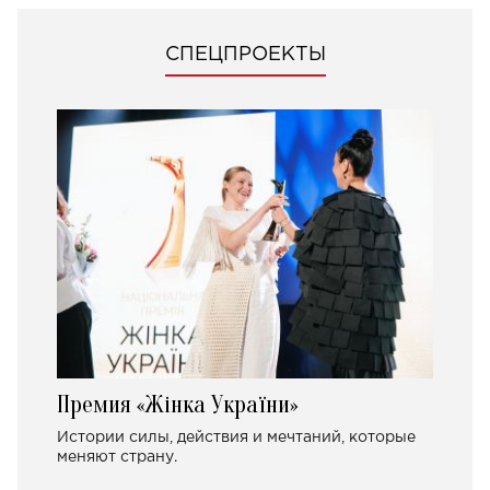
СПЕЦПРОЕКТЫ
Премия «Жінка України»
Истории силы, действия и мечтаний, которые
меняют страну.