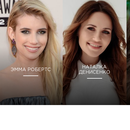
НАТАЛКА
ЭММА РОБЕРТС
ДЕНИСЕНКО