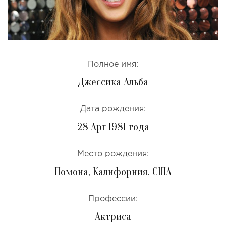
Полное имя:
Джессика Альба
Дата рождения:
28 Apr 1981 года
Место рождения:
Помона, Калифорния, США
Профессии:
Актриса