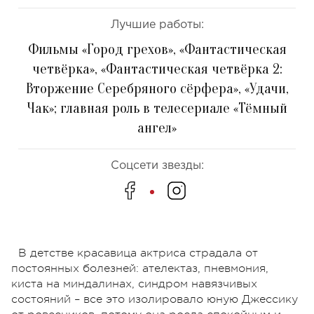
Лучшие работы:
Фильмы «Город грехов», «Фантастическая
четвёрка», «Фантастическая четвёрка 2:
Вторжение Серебряного сёрфера», «Удачи,
Чак»; главная роль в телесериале «Тёмный
ангел»
Соцсети звезды:
В детстве красавица актриса страдала от
постоянных болезней: ателектаз, пневмония,
киста на миндалинах, синдром навязчивых
состояний – все это изолировало юную Джессику