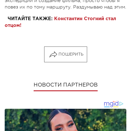
экспедиции и создание фильма, просто чтобы я
повез их по тому маршруту. Раздумываю над этим.
ЧИТАЙТЕ ТАКЖЕ:
Константин Стогний стал
отцом!
ПОШЕРИТЬ
НОВОСТИ ПАРТНЕРОВ