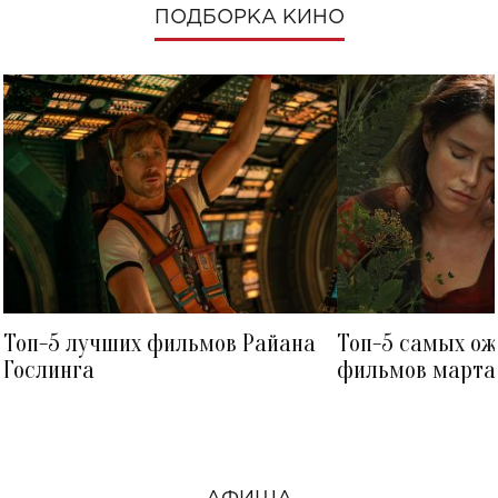
ПОДБОРКА КИНО
Топ-5 лучших фильмов Райана
Топ-5 самых о
Гослинга
фильмов марта 
посмотреть в к