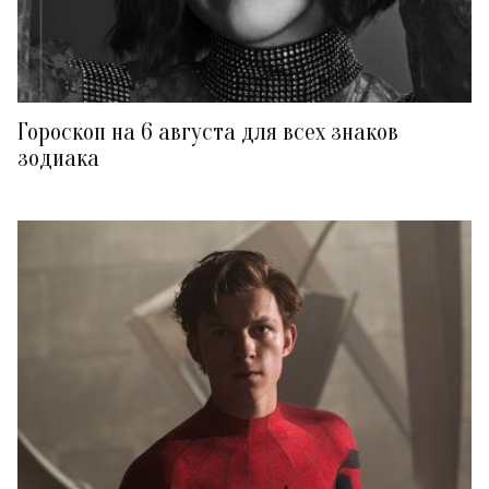
Гороскоп на 6 августа для всех знаков
зодиака