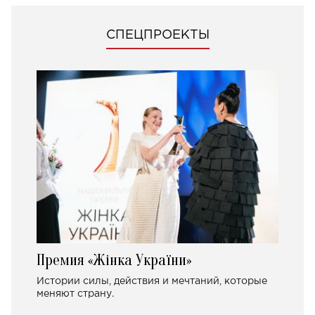
СПЕЦПРОЕКТЫ
Премия «Жінка України»
Истории силы, действия и мечтаний, которые
меняют страну.