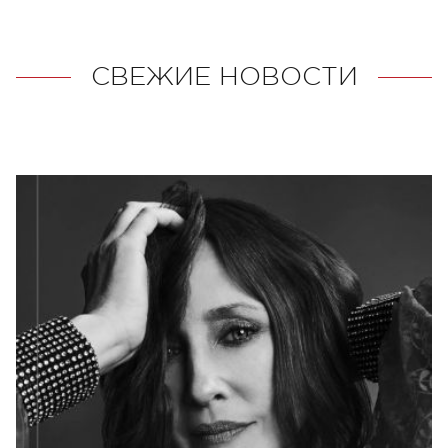
СВЕЖИЕ НОВОСТИ