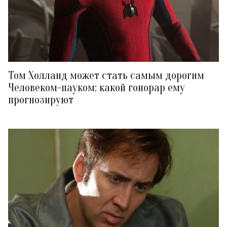
Том Холланд может стать самым дорогим
Человеком-пауком: какой гонорар ему
прогнозируют