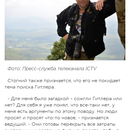
Фото: Пресс-служба телеканала ICTV
Стогний также признается, что его не покидает
тема поиска Гитлера.
- Для меня было загадкой – сожгли Гитлера или
нет? Для себя я уже понял, что все-таки нет, у
меня есть аргументы по этому поводу. Но люди
просят и просят что-то новое, - признается
ведущий. - Они готовы перекрыть все затраты