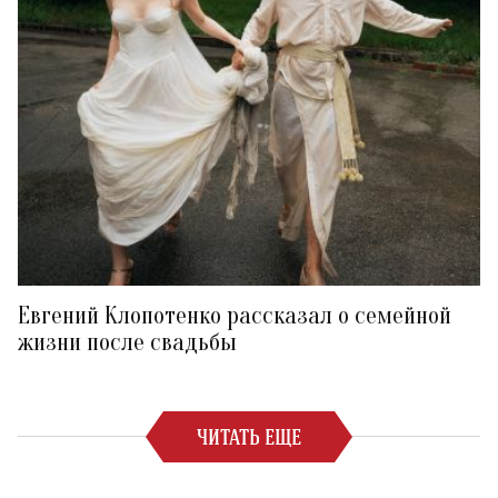
Евгений Клопотенко рассказал о семейной
жизни после свадьбы
ЧИТАТЬ ЕЩЕ