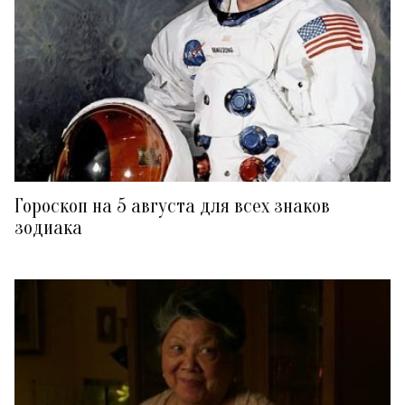
Гороскоп на 5 августа для всех знаков
зодиака