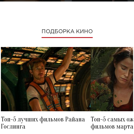
ПОДБОРКА КИНО
Топ-5 лучших фильмов Райана
Топ-5 самых о
Гослинга
фильмов марта 
посмотреть в к