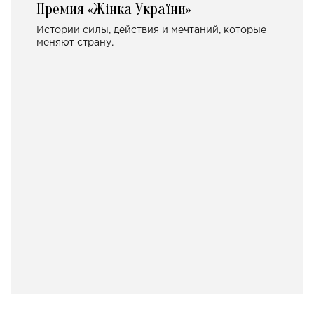
Премия «Жінка України»
Истории силы, действия и мечтаний, которые
меняют страну.