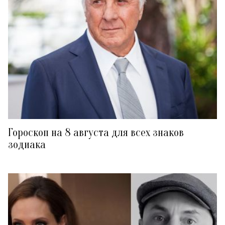
Гороскоп на 8 августа для всех знаков
зодиака