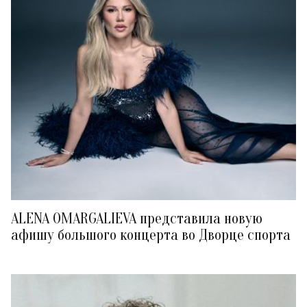
ALENA OMARGALIEVA представила новую
афишу большого концерта во Дворце спорта