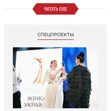
ЧИТАТЬ ЕЩЕ
СПЕЦПРОЕКТЫ