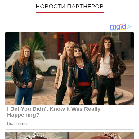
НОВОСТИ ПАРТНЕРОВ