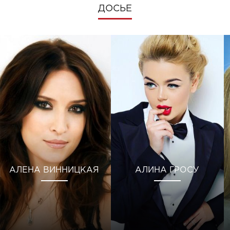
ДОСЬЕ
АЛЕНА ВИННИЦКАЯ
АЛИНА ГРОСУ