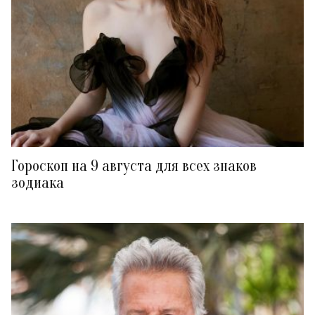
Гороскоп на 9 августа для всех знаков
зодиака