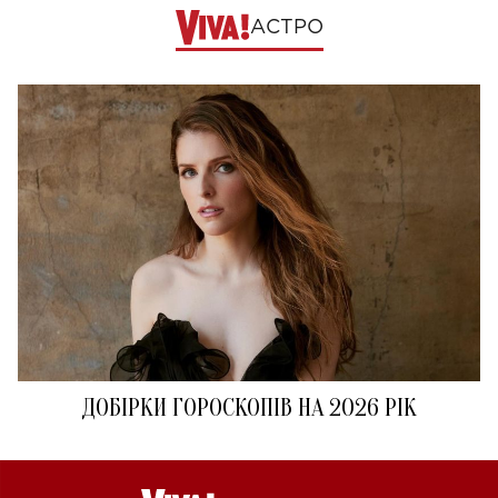
АСТРО
ДОБІРКИ ГОРОСКОПІВ НА 2026 РІК