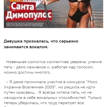
Девушка призналась, что серьезно
занимается вокалом.
Новенькая солистка коллектива уверена, умение
петь - дело наживное и, работая над голосом,
можно достичь многого.
– Я даже принимала участие в конкурсе "Мисс
Украина-Вселенная-2005", но решила не идти
путем красавиц... Я всегда хотела петь, но не
находила в себе вокальных способностей. Только
теперь убедилась, что труд перетрет все.