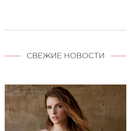
СВЕЖИЕ НОВОСТИ