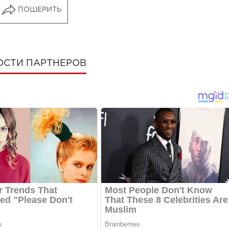
ПОШЕРИТЬ
ОСТИ ПАРТНЕРОВ