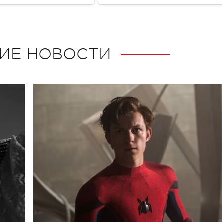
ИЕ НОВОСТИ