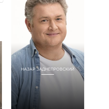
НАЗАР ЗАДНЕПРОВСКИЙ