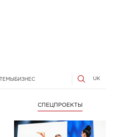
UK
ТЕМЫ
БИЗНЕС
СПЕЦПРОЕКТЫ