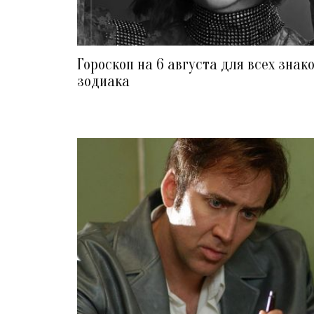
Гороскоп на 6 августа для всех знак
зодиака