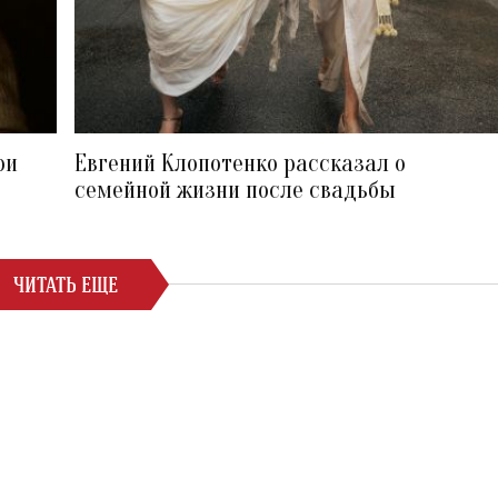
ри
Евгений Клопотенко рассказал о
семейной жизни после свадьбы
ЧИТАТЬ ЕЩЕ