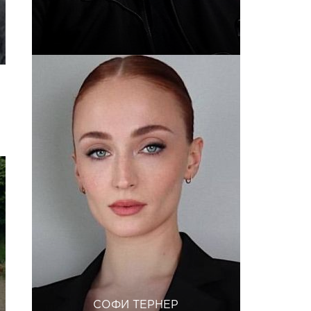
СОФИ ТЕРНЕР