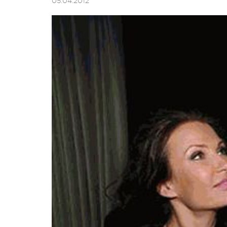
05.04.2012