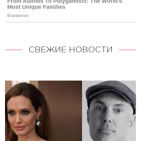
СВЕЖИЕ НОВОСТИ