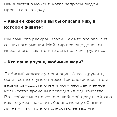
начинаются в момент, когда запросы людей
превышают отдачу.
– Какими красками вы бы описали мир, в
котором живете?
Мы сами его раскрашиваем. Так что все зависит
от личного умения. Мой мир все еще далек от
идеального. Так что мне есть над чем трудиться.
– Кто ваши друзья, любимые люди?
Любимый человек у меня один. А вот дружить,
если честно, я умею плохо. Так сложилось, что я
весьма самодостаточен и могу неограниченное
количество времени проводить в одиночестве.
Вот сейчас мне повезло с любимой девушкой, она
как-то умеет находить баланс между общим и
личным. Так что это полностью ее заслуга.