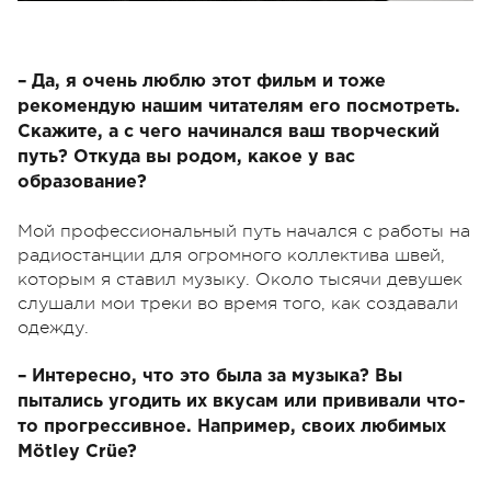
– Да, я очень люблю этот фильм и тоже
рекомендую нашим читателям его посмотреть.
Скажите, а с чего начинался ваш творческий
путь? Откуда вы родом, какое у вас
образование?
Мой профессиональный путь начался с работы на
радиостанции для огромного коллектива швей,
которым я ставил музыку. Около тысячи девушек
слушали мои треки во время того, как создавали
одежду.
– Интересно, что это была за музыка? Вы
пытались угодить их вкусам или прививали что-
то прогрессивное. Например, своих любимых
Mötley Crüe?