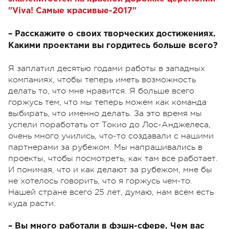
"Viva! Самые красивые-2017"
– Расскажите о своих творческих достижениях.
Какими проектами вы гордитесь больше всего?
Я заплатил десятью годами работы в западных
компаниях, чтобы теперь иметь возможность
делать то, что мне нравится. Я больше всего
горжусь тем, что мы теперь можем как команда
выбирать, что именно делать. За это время мы
успели поработать от Токио до Лос-Анджелеса,
очень много учились, что-то создавали с нашими
партнерами за рубежом. Мы напрашивались в
проекты, чтобы посмотреть, как там все работает.
И понимая, что и как делают за рубежом, мне бы
не хотелось говорить, что я горжусь чем-то.
Нашей стране всего 25 лет, думаю, нам всем есть
куда расти.
– Вы много работали в фэшн-сфере. Чем вас