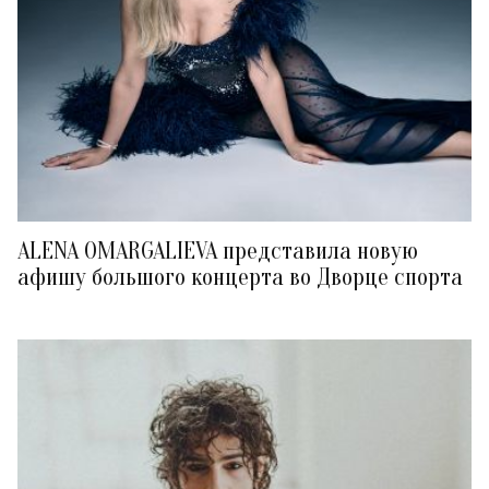
ALENA OMARGALIEVA представила новую
афишу большого концерта во Дворце спорта