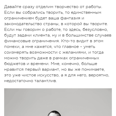
Давайте сразу отделим творчество от работы.
Если вы собрались творить, то единственным
ограничением будет ваша фантазия и
законодательство страны, в которой вы творите.
Если мы говорим о работе, то здесь, безусловно,
будут задачи клиента, ну и в большинстве случаев
финансовые ограничения. Кто-то видит в этом
помехи, а мне кажется, что главное – уметь
соизмерять возможности с желаниями, и тогда
можно творить даже в рамках ограниченных
бюджетов и времени. Мне, конечно, больше
нравится первый вариант, но вы же понимаете,
это уже чистое искусство, а я для него, вероятно,
недостаточно талантлив.