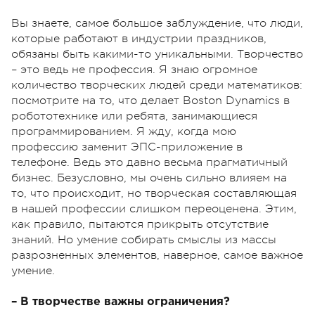
Вы знаете, самое большое заблуждение, что люди,
которые работают в индустрии праздников,
обязаны быть какими-то уникальными. Творчество
– это ведь не профессия. Я знаю огромное
количество творческих людей среди математиков:
посмотрите на то, что делает Boston Dynamics в
робототехнике или ребята, занимающиеся
программированием. Я жду, когда мою
профессию заменит ЭПС-приложение в
телефоне. Ведь это давно весьма прагматичный
бизнес. Безусловно, мы очень сильно влияем на
то, что происходит, но творческая составляющая
в нашей профессии слишком переоценена. Этим,
как правило, пытаются прикрыть отсутствие
знаний. Но умение собирать смыслы из массы
разрозненных элементов, наверное, самое важное
умение.
– В творчестве важны ограничения?