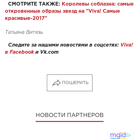
СМОТРИТЕ ТАКЖЕ:
Королевы соблазна: самые
откровенные образы звезд на "Viva! Самые
красивые-2017"
Татьяна Витязь
Следите за нашими новостями в соцсетях:
Viva!
в Facebook
и
Vk.com
ПОШЕРИТЬ
НОВОСТИ ПАРТНЕРОВ