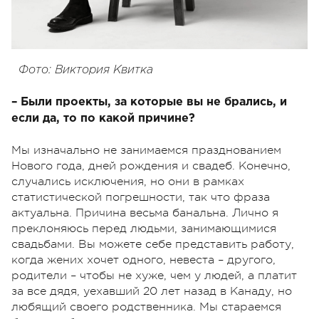
Фото: Виктория Квитка
– Были проекты, за которые вы не брались, и
если да, то по какой причине?
Мы изначально не занимаемся празднованием
Нового года, дней рождения и свадеб. Конечно,
случались исключения, но они в рамках
статистической погрешности, так что фраза
актуальна. Причина весьма банальна. Лично я
преклоняюсь перед людьми, занимающимися
свадьбами. Вы можете себе представить работу,
когда жених хочет одного, невеста – другого,
родители – чтобы не хуже, чем у людей, а платит
за все дядя, уехавший 20 лет назад в Канаду, но
любящий своего родственника. Мы стараемся