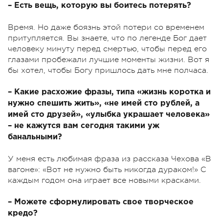
– Есть вещь, которую вы боитесь потерять?
Время. Но даже боязнь этой потери со временем
притупляется. Вы знаете, что по легенде Бог дает
человеку минуту перед смертью, чтобы перед его
глазами пробежали лучшие моменты жизни. Вот я
бы хотел, чтобы Богу пришлось дать мне полчаса.
– Какие расхожие фразы, типа «жизнь коротка и
нужно спешить жить», «не имей сто рублей, а
имей сто друзей», «улыбка украшает человека»
– не кажутся вам сегодня такими уж
банальными?
У меня есть любимая фраза из рассказа Чехова «В
вагоне»: «Вот не нужно быть никогда дураком!» С
каждым годом она играет все новыми красками.
– Можете сформулировать свое творческое
кредо?