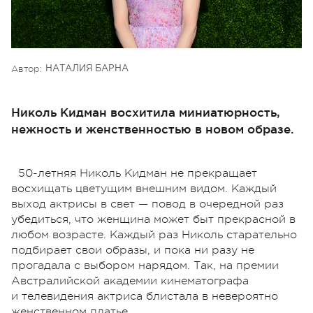
Автор:
НАТАЛИЯ БАРНА
Николь Кидман восхитила миниатюрность,
нежность и женственностью в новом образе.
50-летняя Николь Кидман не прекращает
восхищать цветущим внешним видом. Каждый
выход актрисы в свет — повод в очередной раз
убедиться, что женщина может быт прекрасной в
любом возрасте. Каждый раз Николь старательно
подбирает свои образы, и пока ни разу не
прогадала с выбором нарядом. Так, на премии
Австралийской академии кинематографа
и телевидения актриса блистала в невероятно
женственном платье.