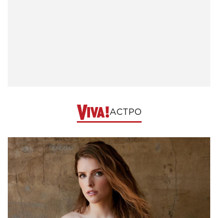
АСТРО