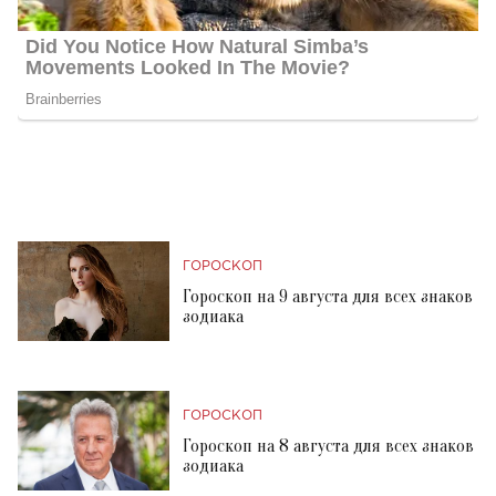
ГОРОСКОП
Гороскоп на 9 августа для всех знаков
зодиака
ГОРОСКОП
Гороскоп на 8 августа для всех знаков
зодиака