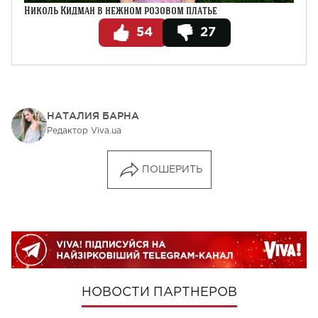
Николь Кидман в нежном розовом платье
54
27
НАТАЛИЯ БАРНА
Редактор Viva.ua
ПОШЕРИТЬ
НОВОСТИ ПАРТНЕРОВ