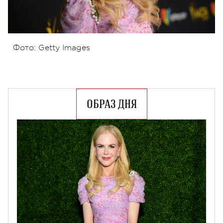
Фото: Getty Images
ОБРАЗ ДНЯ