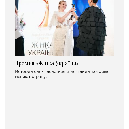
Премия «Жінка України»
Истории силы, действия и мечтаний, которые
меняют страну.