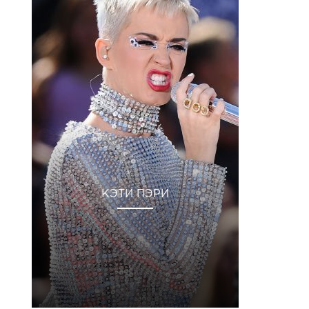
КЭТИ ПЭРИ