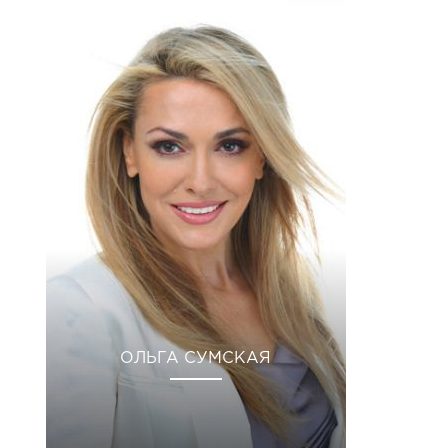
ОЛЬГА СУМСКАЯ