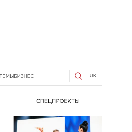
UK
ТЕМЫ
БИЗНЕС
СПЕЦПРОЕКТЫ