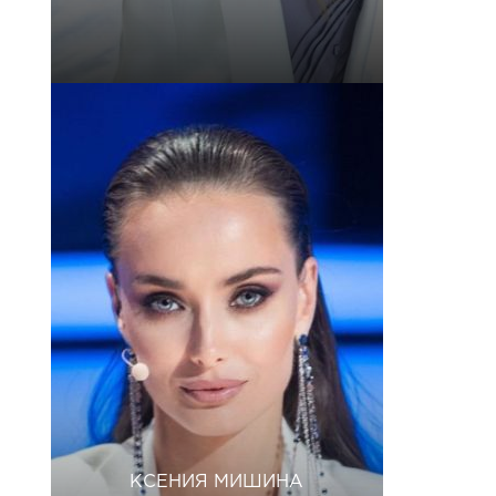
КСЕНИЯ МИШИНА