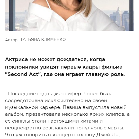
Автор:
ТАТЬЯНА КЛИМЕНКО
Актриса не может дождаться, когда
поклонники увидят первые кадры фильма
"Second Act", где она играет главную роль.
Последние годы Дженнифер Лопес была
сосредоточена исключительно на своей
музыкальной карьере. Певица выпустила новый
альбом, презентовала несколько ярких клипов, а
ее синглы стали настоящими хитами и
неоднократно возглавляли популярные чарты.
Что уж говорить о концертных шоу Джей Ло,