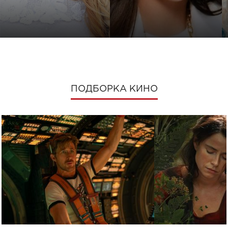
ПОДБОРКА КИНО