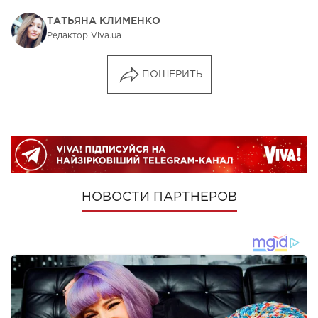
ТАТЬЯНА КЛИМЕНКО
Редактор Viva.ua
ПОШЕРИТЬ
НОВОСТИ ПАРТНЕРОВ