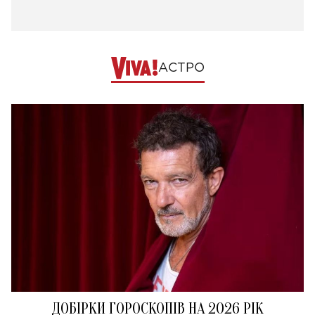
АСТРО
ДОБІРКИ ГОРОСКОПІВ НА 2026 РІК