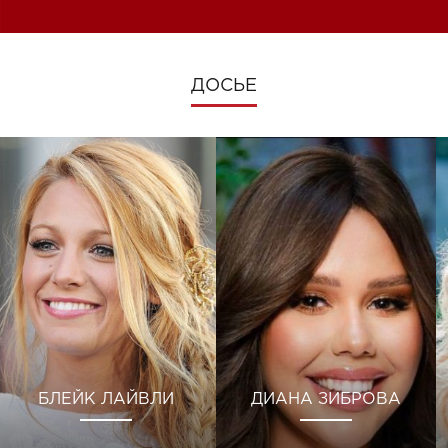
ДОСЬЕ
БЛЕЙК ЛАЙВЛИ
ДИАНА ЗИБРОВА