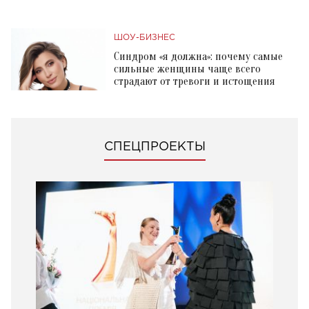
ШОУ-БИЗНЕС
Синдром «я должна»: почему самые
сильные женщины чаще всего
страдают от тревоги и истощения
СПЕЦПРОЕКТЫ