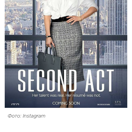
Фото: Instagram