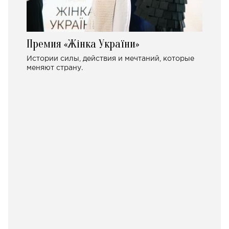
Премия «Жінка України»
Истории силы, действия и мечтаний, которые
меняют страну.