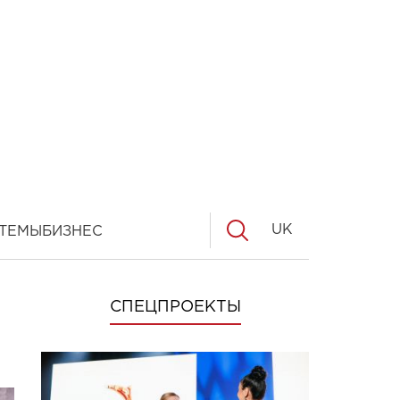
UK
ТЕМЫ
БИЗНЕС
СПЕЦПРОЕКТЫ