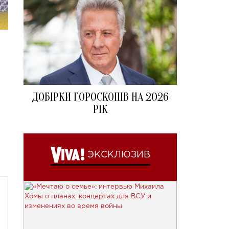
ДОБІРКИ ГОРОСКОПІВ НА 2026
РІК
ЭКСКЛЮЗИВ