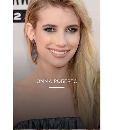
ЭММА РОБЕРТС