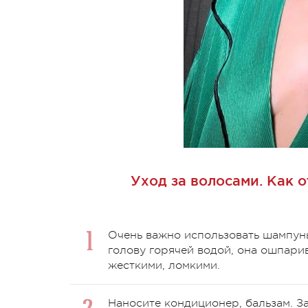
Уход за волосами. Как 
Очень важно использовать шампунь
голову горячей водой, она ошпари
жесткими, ломкими.
Наносите кондиционер, бальзам. За