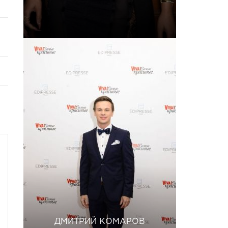
ДМИТРИЙ КОМАРОВ