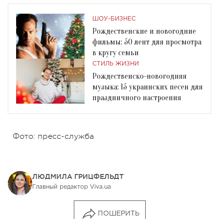
ШОУ-БИЗНЕС
Рождественские и новогодние
фильмы: 50 лент для просмотра
в кругу семьи
СТИЛЬ ЖИЗНИ
Рождественско-новогодняя
музыка: 15 украинских песен для
праздничного настроения
Фото: пресс-служба
ЛЮДМИЛА ГРИЦФЕЛЬДТ
Главный редактор Viva.ua
ПОШЕРИТЬ