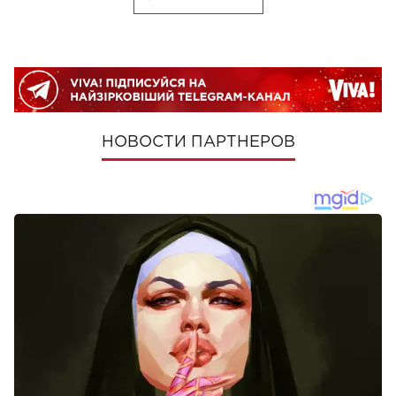
НОВОСТИ ПАРТНЕРОВ