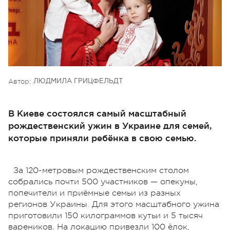
Автор:
ЛЮДМИЛА ГРИЦФЕЛЬДТ
В Киеве состоялся самый масштабный
рождественский ужин в Украине для семей,
которые приняли ребёнка в свою семью.
За 120-метровым рождественским столом
собрались почти 500 участников — опекуны,
попечители и приёмные семьи из разных
регионов Украины. Для этого масштабного ужина
приготовили 150 килограммов кутьи и 5 тысяч
вареников. На локацию привезли 100 ёлок,