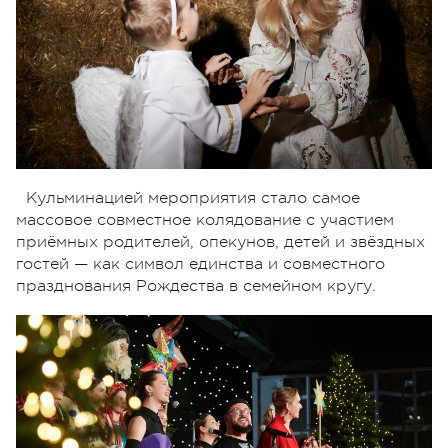
Кульминацией мероприятия стало самое
массовое совместное колядование с участием
приёмных родителей, опекунов, детей и звёздных
гостей — как символ единства и совместного
празднования Рождества в семейном кругу.