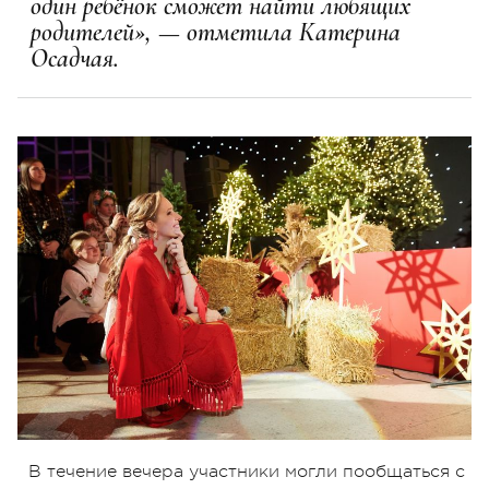
один ребёнок сможет найти любящих
родителей», — отметила Катерина
Осадчая.
В течение вечера участники могли пообщаться с