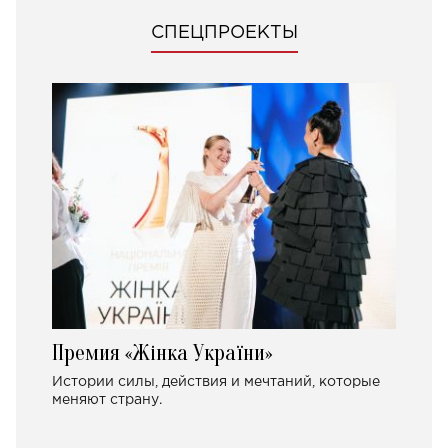
СПЕЦПРОЕКТЫ
Премия «Жінка України»
Истории силы, действия и мечтаний, которые
меняют страну.