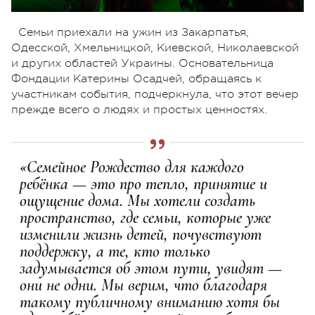
Семьи приехали на ужин из Закарпатья,
Одесской, Хмельницкой, Киевской, Николаевской
и других областей Украины. Основательница
Фондации Катерины Осадчей, обращаясь к
участникам события, подчеркнула, что этот вечер
прежде всего о людях и простых ценностях.
«Семейное Рождество для каждого
ребёнка — это про тепло, принятие и
ощущение дома. Мы хотели создать
пространство, где семьи, которые уже
изменили жизнь детей, почувствуют
поддержку, а те, кто только
задумывается об этом пути, увидят —
они не одни. Мы верим, что благодаря
такому публичному вниманию хотя бы