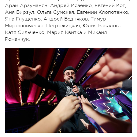
Арам Арзуманян, Андрей Исаенко, Евгений Кот,
Аня Бирзул, Ольга Сумская, Евгений Клопотенко,
Яна Глущенко, Андрей Бедняков, Тимур
Мирошниченко, Петрожицкая, Юлия Бакалова,
Катя Сильченко, Мария Квитка и Михаил
Романчук.