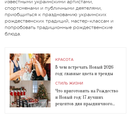
известными украинскими артистами,
спортсменами и публичными деятелями,
приобщиться к празднованию украинских
рождественских традиций, мастер-классам и
попробовать традиционные рождественские
блюда.
КРАСОТА
В чем встречать Новый 2026
год: главные цвета и тренды
СТИЛЬ ЖИЗНИ
Что приготовить на Рождество
и Новый год: 17 лучших
рецептов для праздничного
стола