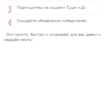
Подпишитесь на соцсети Туше и Дії.
Ожидайте объявления победителей.
Это просто, быстро и открывает для вас двери к
свадьбе мечты!