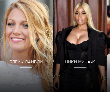
БЛЕЙК ЛАЙВЛИ
НИКИ МИНАЖ