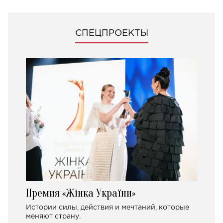
СПЕЦПРОЕКТЫ
Премия «Жінка України»
Истории силы, действия и мечтаний, которые
меняют страну.