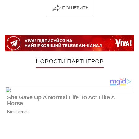
ПОШЕРИТЬ
НОВОСТИ ПАРТНЕРОВ