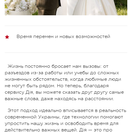
Время перемен и новых возможностей
Жизнь постоянно бросает нам вызовы: от
разъездов из-за работы или учебы до сложных
жизненных обстоятельств, когда любимые люди
не могут быть рядом. Но теперь, благодаря
сервису Дія, вы можете сказать друг другу самые
важные слова, даже находясь на расстоянии.
Этот подход идеально вписывается в реальность
современной Украины, где технологии помогают
упростить нашу жизнь и освободить время для
действительно важных вещей. Дія — это про