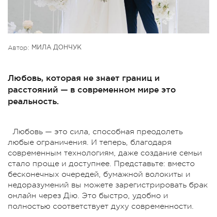
Автор:
МИЛА ДОНЧУК
Любовь, которая не знает границ и
расстояний — в современном мире это
реальность.
Любовь — это сила, способная преодолеть
любые ограничения. И теперь, благодаря
современным технологиям, даже создание семьи
стало проще и доступнее. Представьте: вместо
бесконечных очередей, бумажной волокиты и
недоразумений вы можете зарегистрировать брак
онлайн через Дію. Это быстро, удобно и
полностью соответствует духу современности.