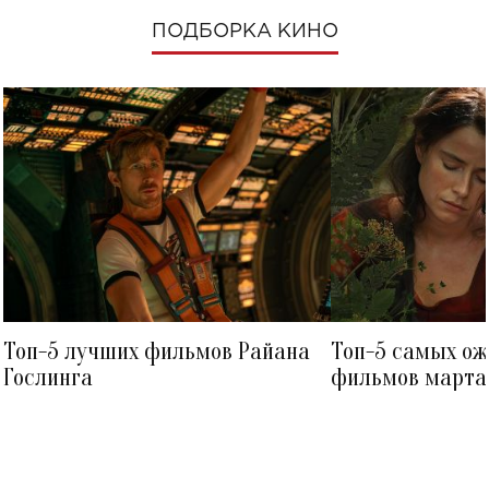
ПОДБОРКА КИНО
Топ-5 лучших фильмов Райана
Топ-5 самых о
Гослинга
фильмов марта 
посмотреть в к