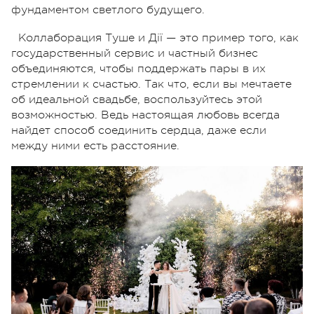
фундаментом светлого будущего.
Коллаборация Туше и Дії — это пример того, как
государственный сервис и частный бизнес
объединяются, чтобы поддержать пары в их
стремлении к счастью. Так что, если вы мечтаете
об идеальной свадьбе, воспользуйтесь этой
возможностью. Ведь настоящая любовь всегда
найдет способ соединить сердца, даже если
между ними есть расстояние.