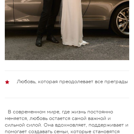
Любовь, которая преодолевает все преграды
В современном мире, где жизнь постоянно
меняется, любовь остается самой важной и
сильной силой. Она вдохновляет, поддерживает и
помогает создавать семьи, которые становятся