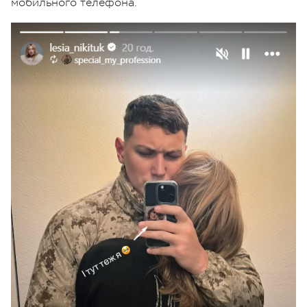
мобильного телефона.