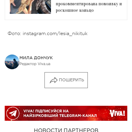
прокомментировала помолвку и
роскошное кольцо
Фото: instagram.com/lesia_nikituk
МИЛА ДОНЧУК
Редактор Viva.ua
ПОШЕРИТЬ
НОВОСТИ ПАРТНЕРОВ