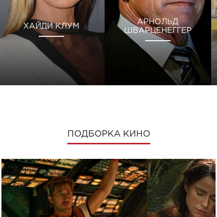
АРНОЛЬД
ХАЙДИ КЛУМ
ШВАРЦЕНЕГГЕР
ПОДБОРКА КИНО