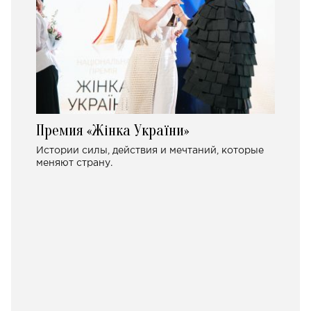
Премия «Жінка України»
Истории силы, действия и мечтаний, которые
меняют страну.