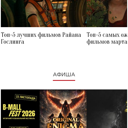
Топ-5 лучших фильмов Райана
Топ-5 самых о
Гослинга
фильмов марта 
посмотреть в к
АФИША