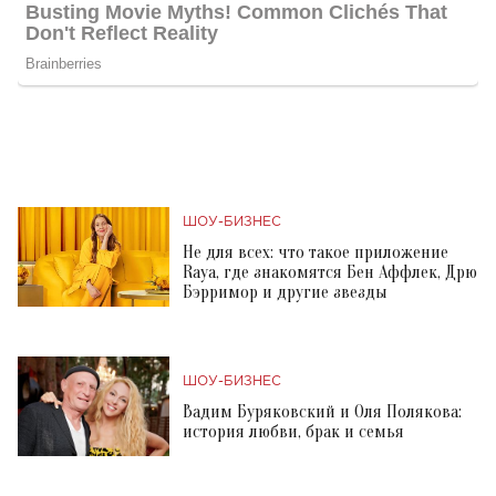
ШОУ-БИЗНЕС
Не для всех: что такое приложение
Raya, где знакомятся Бен Аффлек, Дрю
Бэрримор и другие звезды
ШОУ-БИЗНЕС
Вадим Буряковский и Оля Полякова:
история любви, брак и семья