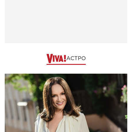
АСТРО