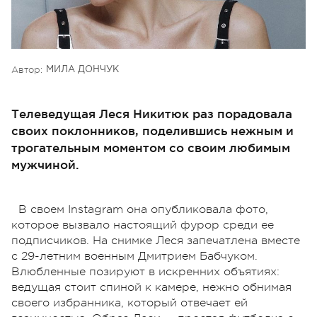
Автор:
МИЛА ДОНЧУК
Телеведущая Леся Никитюк раз порадовала
своих поклонников, поделившись нежным и
трогательным моментом со своим любимым
мужчиной.
В своем Instagram она опубликовала фото,
которое вызвало настоящий фурор среди ее
подписчиков. На снимке Леся запечатлена вместе
с 29-летним военным Дмитрием Бабчуком.
Влюбленные позируют в искренних объятиях:
ведущая стоит спиной к камере, нежно обнимая
своего избранника, который отвечает ей