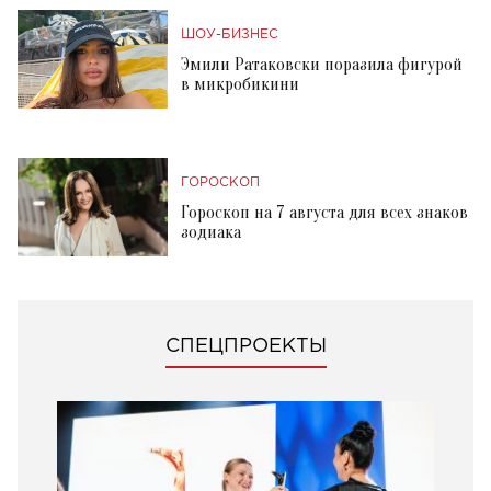
ШОУ-БИЗНЕС
Эмили Ратаковски поразила фигурой
в микробикини
ГОРОСКОП
Гороскоп на 7 августа для всех знаков
зодиака
СПЕЦПРОЕКТЫ