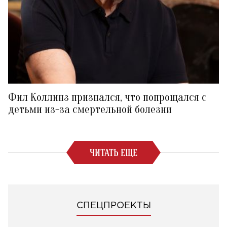
Фил Коллинз признался, что попрощался с
детьми из-за смертельной болезни
ЧИТАТЬ ЕЩЕ
СПЕЦПРОЕКТЫ