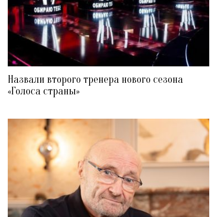
Назвали второго тренера нового сезона
«Голоса страны»