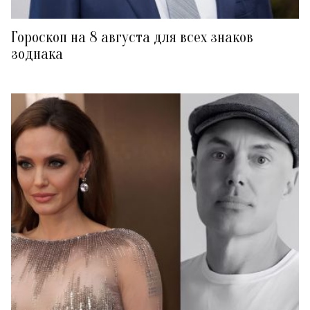
Гороскоп на 8 августа для всех знаков
зодиака