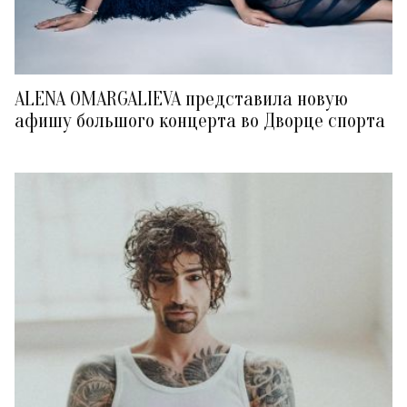
ALENA OMARGALIEVA представила новую
афишу большого концерта во Дворце спорта