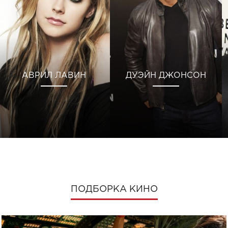
АВРИЛ ЛАВИН
ДУЭЙН ДЖОНСОН
ПОДБОРКА КИНО