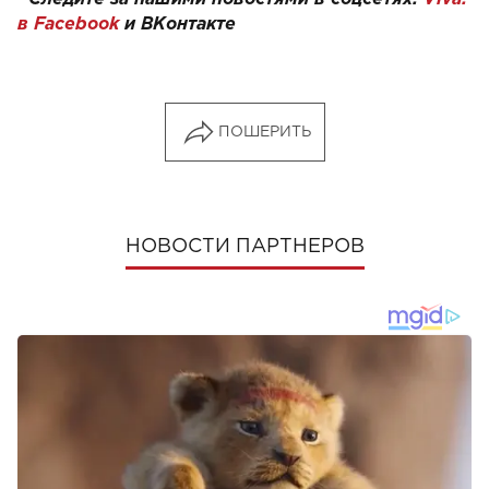
в Facebook
и
ВКонтакте
ПОШЕРИТЬ
НОВОСТИ ПАРТНЕРОВ