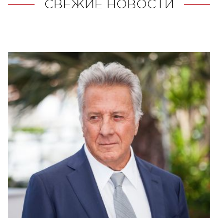
СВЕЖИЕ НОВОСТИ