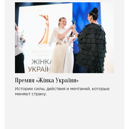
Премия «Жінка України»
Истории силы, действия и мечтаний, которые
меняют страну.