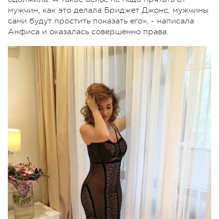
мужчин, как это делала Бриджет Джонс, мужчины
сами будут простить показать его», - написала
Анфиса и оказалась совершенно права.