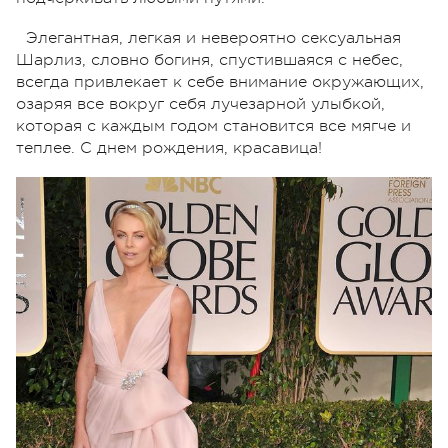
Элегантная, легкая и невероятно сексуальная
Шарлиз, словно богиня, спустившаяся с небес,
всегда привлекает к себе внимание окружающих,
озаряя все вокруг себя лучезарной улыбкой,
которая с каждым годом становится все мягче и
теплее. С днем рождения, красавица!