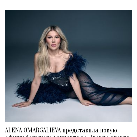
ALENA OMARGALIEVA представила новую