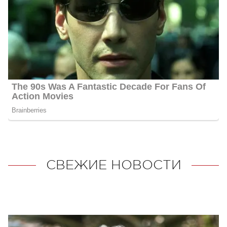
СВЕЖИЕ НОВОСТИ