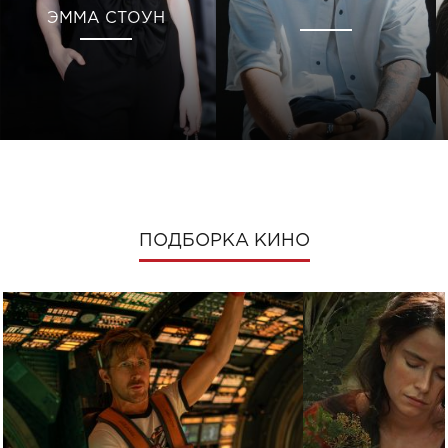
ЭММА СТОУН
ПОДБОРКА КИНО