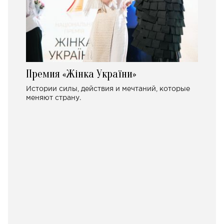
Премия «Жінка України»
Истории силы, действия и мечтаний, которые
меняют страну.