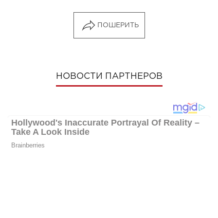
ПОШЕРИТЬ
НОВОСТИ ПАРТНЕРОВ