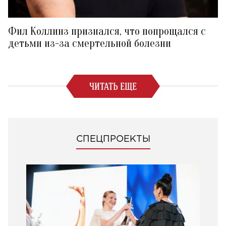
Фил Коллинз признался, что попрощался с
детьми из-за смертельной болезни
ЧИТАТЬ ЕЩЕ
СПЕЦПРОЕКТЫ