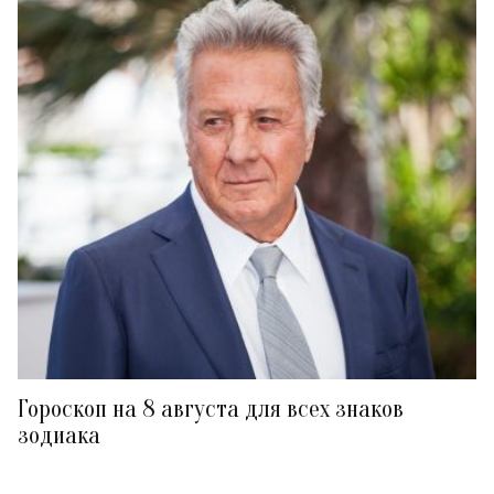
Гороскоп на 8 августа для всех знаков
зодиака