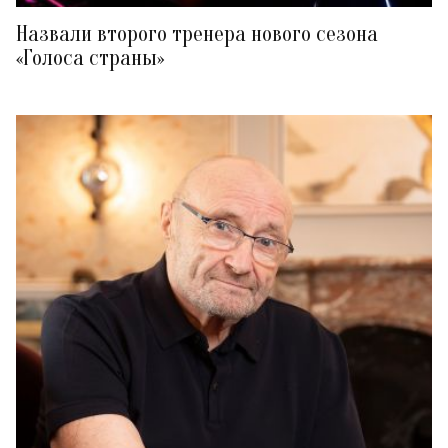
Назвали второго тренера нового сезона
«Голоса страны»