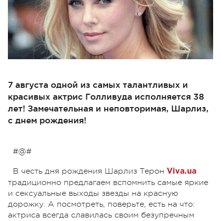
7 августа одной из самых талантливых и
красивых актрис Голливуда исполняется 38
лет! Замечательная и неповторимая, Шарлиз,
с днем рождения!
#@#
В честь дня рождения Шарлиз Терон
Viva.ua
традиционно предлагаем вспомнить самые яркие
и сексуальные выходы звезды на красную
дорожку. А посмотреть, поверьте, есть на что:
актриса всегда славилась своим безупречным