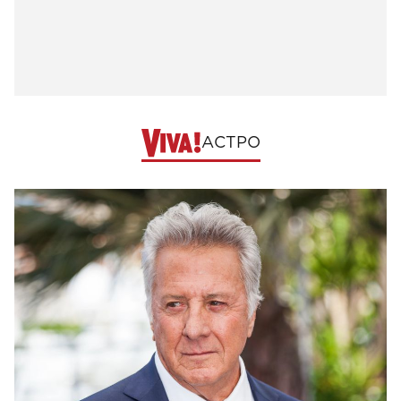
АСТРО