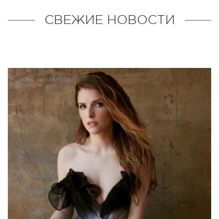
СВЕЖИЕ НОВОСТИ