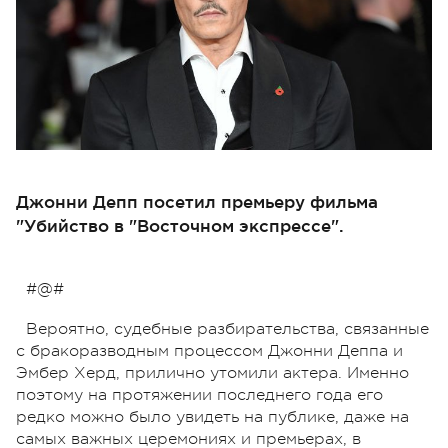
Джонни Депп посетил премьеру фильма
"Убийство в "Восточном экспрессе".
#@#
Вероятно, судебные разбирательства, связанные
с бракоразводным процессом Джонни Деппа и
Эмбер Херд, прилично утомили актера. Именно
поэтому на протяжении последнего года его
редко можно было увидеть на публике, даже на
самых важных церемониях и премьерах, в