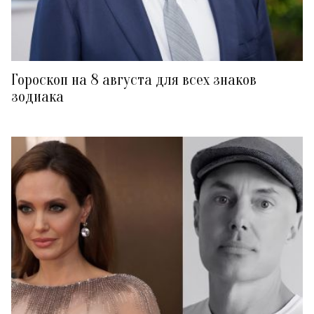
Гороскоп на 8 августа для всех знаков
зодиака