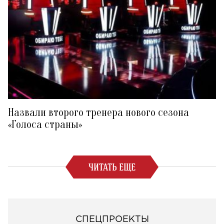
Назвали второго тренера нового сезона
«Голоса страны»
ЧИТАТЬ ЕЩЕ
СПЕЦПРОЕКТЫ