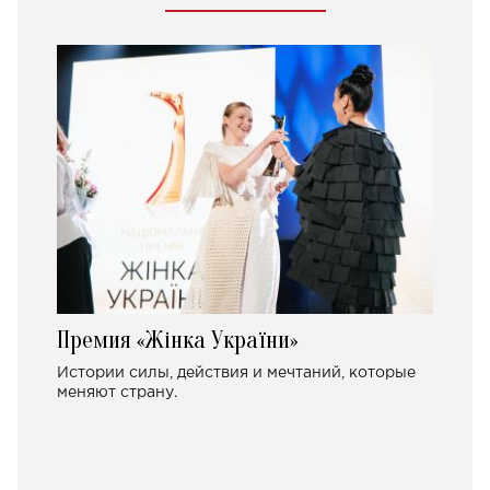
Премия «Жінка України»
Истории силы, действия и мечтаний, которые
меняют страну.