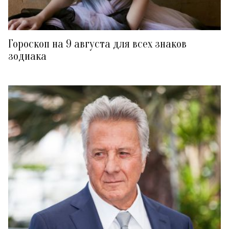
Гороскоп на 9 августа для всех знаков
зодиака