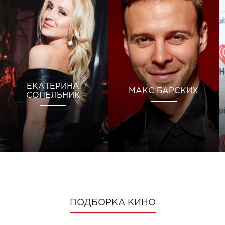
ЕКАТЕРИНА
МАКС БАРСКИХ
СОПЕЛЬНИК
ПОДБОРКА КИНО