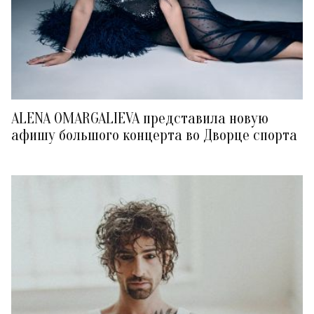
ALENA OMARGALIEVA представила новую
афишу большого концерта во Дворце спорта