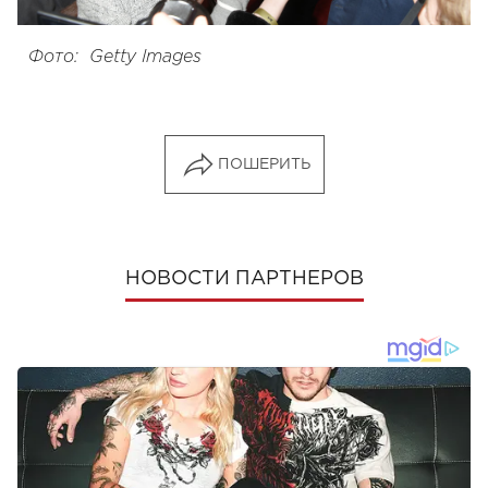
Фото: Getty Images
ПОШЕРИТЬ
НОВОСТИ ПАРТНЕРОВ