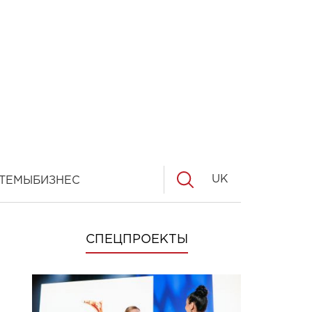
UK
ТЕМЫ
БИЗНЕС
СПЕЦПРОЕКТЫ