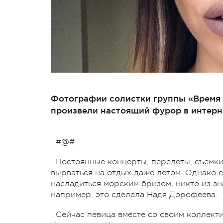
Фотографии солистки группы «Время 
произвели настоящий фурор в интерн
#@#
Постоянные концерты, перелеты, съемки,
вырваться на отдых даже летом. Однако е
насладиться морским бризом, никто из зн
например, это сделала Надя Дорофеева.
Сейчас певица вместе со своим коллект