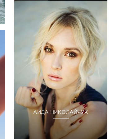
АИДА НИКОЛАЙЧУК