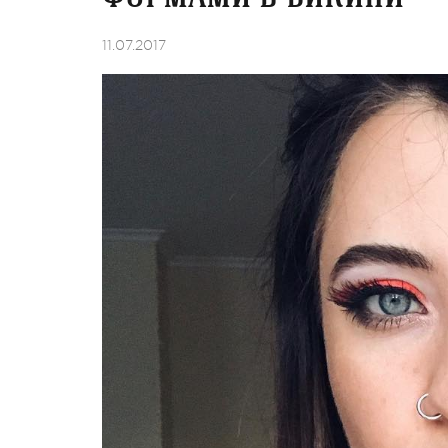
11.07.2017