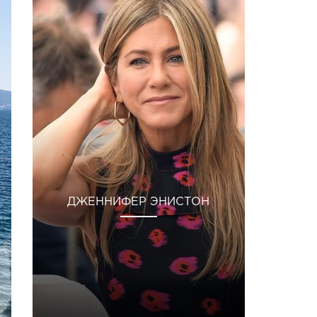
ДЖЕННИФЕР ЭНИСТОН