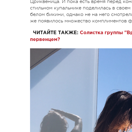
Цриквеница. И пока есть время перед кон
стильном купальнике поделилась в своем 
белом бикини, однако не на него смотрел
же появилось множество комплиментов фи
ЧИТАЙТЕ ТАКЖЕ:
Солистка группы "В
первенцем?