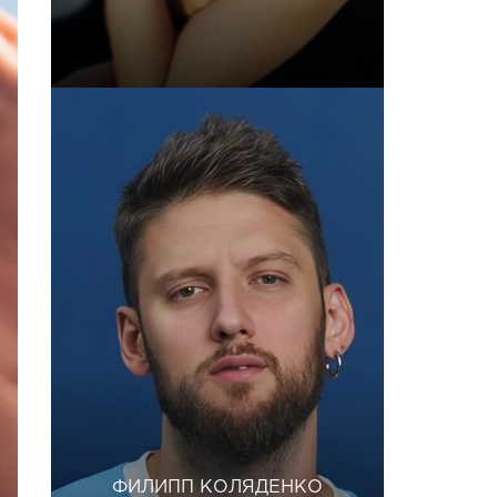
ФИЛИПП КОЛЯДЕНКО