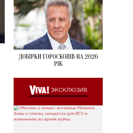
ДОБІРКИ ГОРОСКОПІВ НА 2026
РІК
ЭКСКЛЮЗИВ