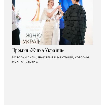
Премия «Жінка України»
Истории силы, действия и мечтаний, которые
меняют страну.