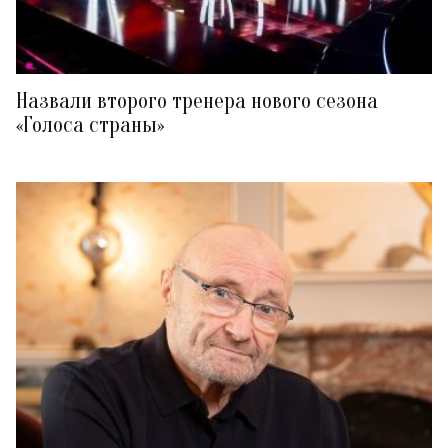
Назвали второго тренера нового сезона
«Голоса страны»