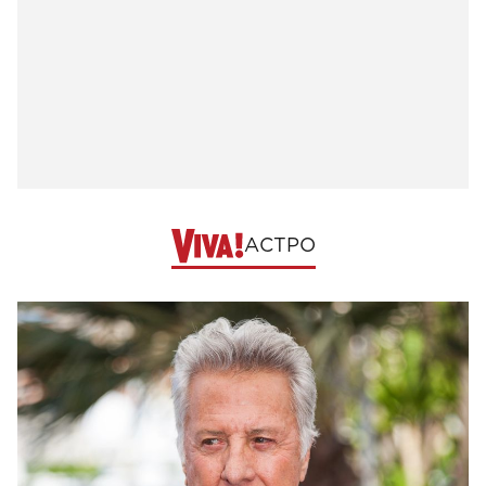
АСТРО