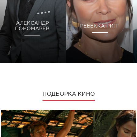
АЛЕКСАНДР
РЕБЕККА РИГГ
ПОНОМАРЕВ
ПОДБОРКА КИНО