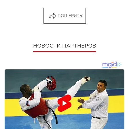
ПОШЕРИТЬ
НОВОСТИ ПАРТНЕРОВ