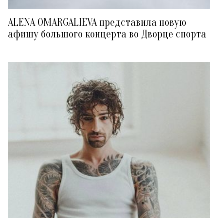
ALENA OMARGALIEVA представила новую
афишу большого концерта во Дворце спорта