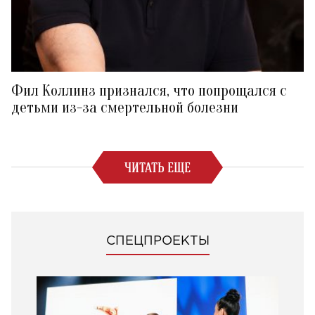
Фил Коллинз признался, что попрощался с
детьми из-за смертельной болезни
ЧИТАТЬ ЕЩЕ
СПЕЦПРОЕКТЫ