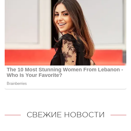
СВЕЖИЕ НОВОСТИ