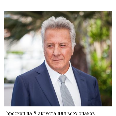
Гороскоп на 8 августа для всех знаков