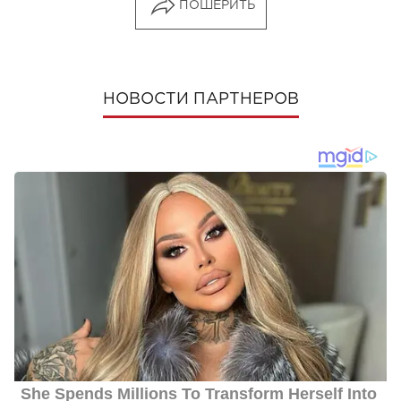
ПОШЕРИТЬ
НОВОСТИ ПАРТНЕРОВ