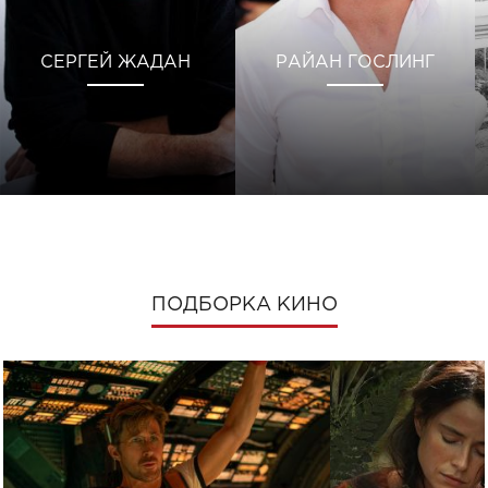
СЕРГЕЙ ЖАДАН
РАЙАН ГОСЛИНГ
ПОДБОРКА КИНО