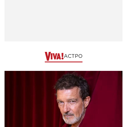
АСТРО