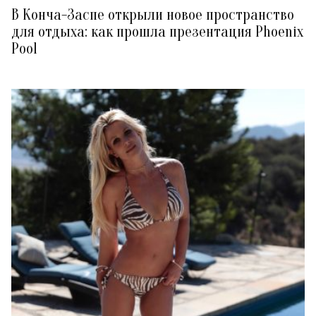
В Конча-Заспе открыли новое пространство
для отдыха: как прошла презентация Phoenix
Pool