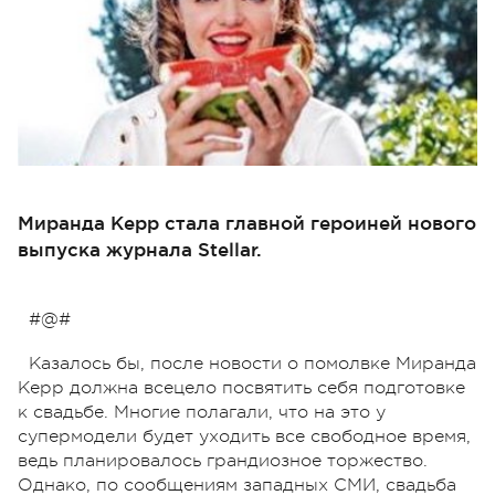
Миранда Керр стала главной героиней нового
выпуска журнала Stellar.
#@#
Казалось бы, после новости о помолвке Миранда
Керр должна всецело посвятить себя подготовке
к свадьбе. Многие полагали, что на это у
супермодели будет уходить все свободное время,
ведь планировалось грандиозное торжество.
Однако, по сообщениям западных СМИ, свадьба