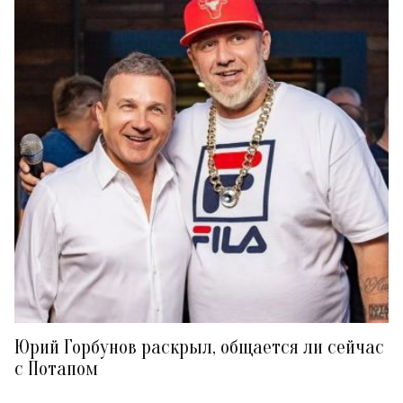
Юрий Горбунов раскрыл, общается ли сейчас
с Потапом