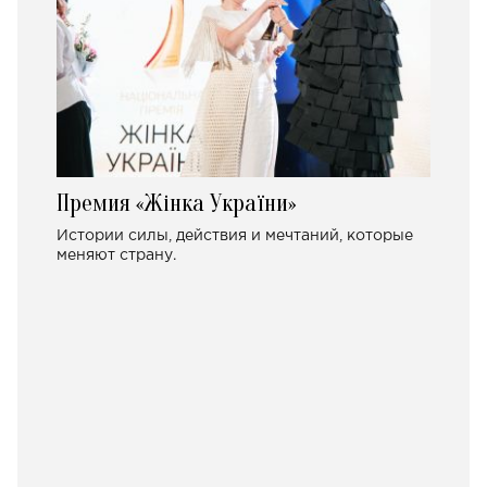
Премия «Жінка України»
Истории силы, действия и мечтаний, которые
меняют страну.