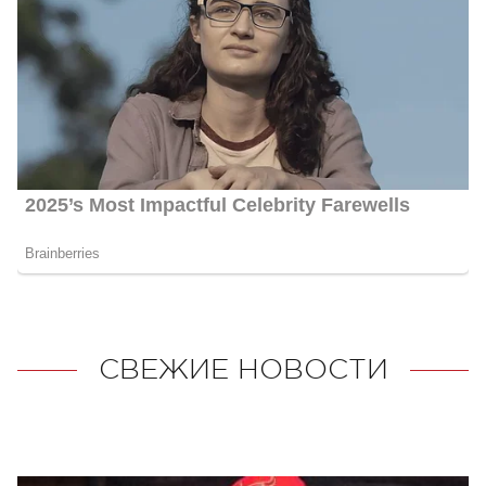
СВЕЖИЕ НОВОСТИ