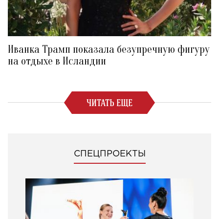
Иванка Трамп показала безупречную фигуру
на отдыхе в Исландии
ЧИТАТЬ ЕЩЕ
СПЕЦПРОЕКТЫ