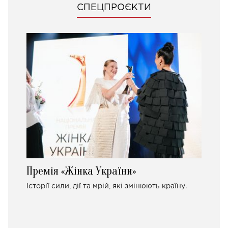
СПЕЦПРОЄКТИ
Премія «Жінка України»
Історії сили, дії та мрій, які змінюють країну.