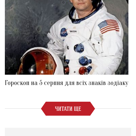
Гороскоп на 5 серпня для всіх знаків зодіаку
ЧИТАТИ ЩЕ