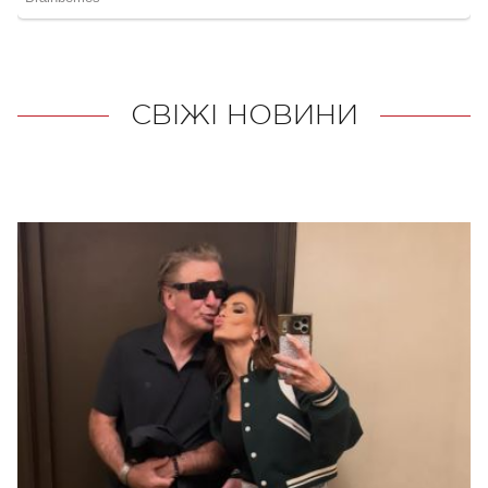
СВІЖІ НОВИНИ