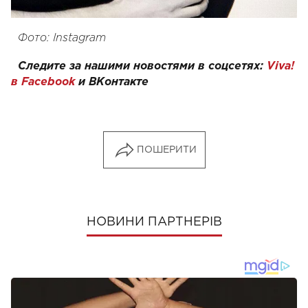
Фото: Instagram
Следите за нашими новостями в соцсетях:
Viva!
в Facebook
и
ВКонтакте
ПОШЕРИТИ
НОВИНИ ПАРТНЕРІВ