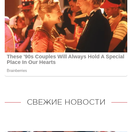
СВЕЖИЕ НОВОСТИ