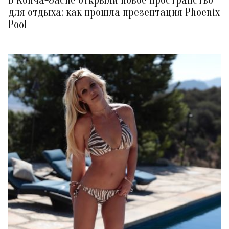
для отдыха: как прошла презентация Phoenix
Pool