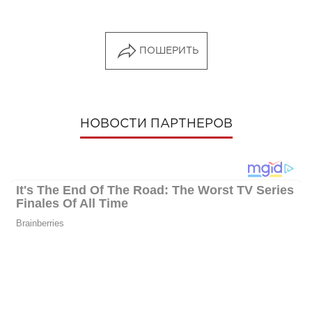
ПОШЕРИТЬ
НОВОСТИ ПАРТНЕРОВ