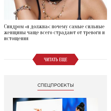
Синдром «я должна»: почему самые сильные
женщины чаще всего страдают от тревоги и
истощения
ЧИТАТЬ ЕЩЕ
СПЕЦПРОЕКТЫ