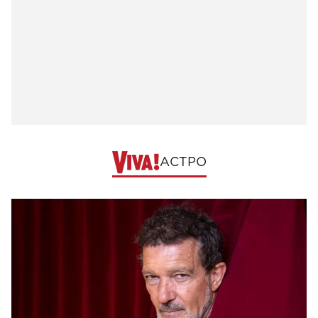
АСТРО