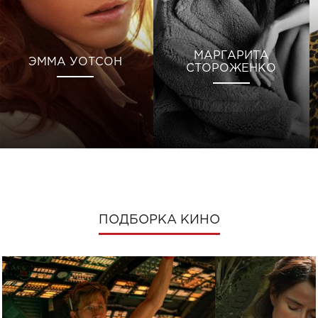
МАРГАРИТА
ЭММА УОТСОН
СТОРОЖЕНКО
ПОДБОРКА КИНО