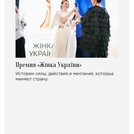
Премия «Жінка України»
Истории силы, действия и мечтаний, которые
меняют страну.