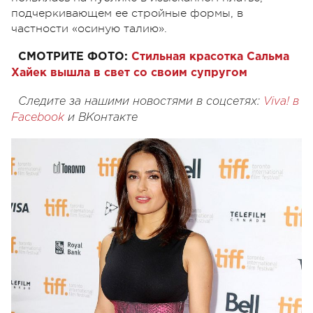
подчеркивающем ее стройные формы, в
частности «осиную талию».
СМОТРИТЕ ФОТО:
Стильная красотка Сальма
Хайек вышла в свет со своим супругом
Следите за нашими новостями в соцсетях:
Viva! в
Facebook
и
ВКонтакте