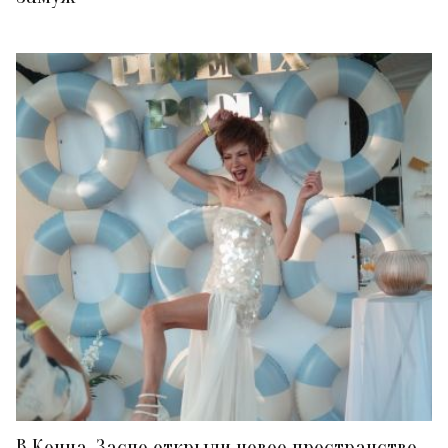
В Конча-Заспе открыли новое пространство