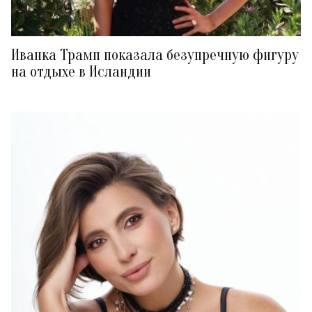
Иванка Трамп показала безупречную фигуру
на отдыхе в Исландии