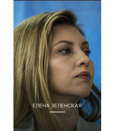
ЕЛЕНА ЗЕЛЕНСКАЯ