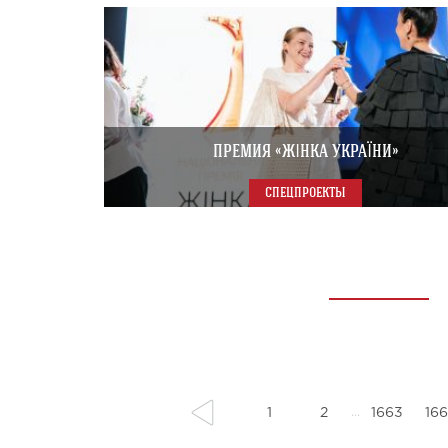
ПРЕМИЯ «ЖІНКА УКРАЇНИ»
СПЕЦПРОЕКТЫ
1
2
1663
16
...