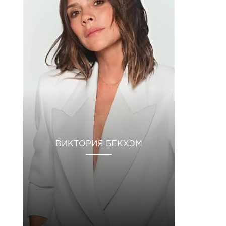
ВИКТОРИЯ БЕКХЭМ