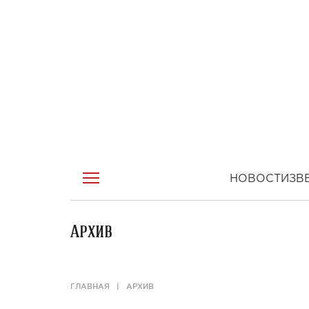
НОВОСТИ
ЗВ
Архив
ГЛАВНАЯ
АРХИВ