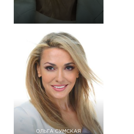
ОЛЬГА СУМСКАЯ