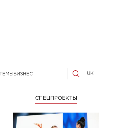
UK
ТЕМЫ
БИЗНЕС
СПЕЦПРОЕКТЫ