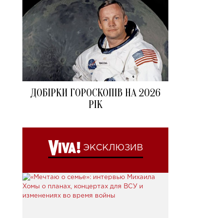
ДОБІРКИ ГОРОСКОПІВ НА 2026
РІК
ЭКСКЛЮЗИВ