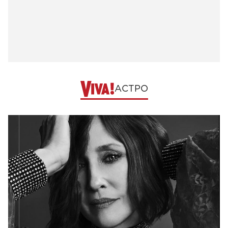
АСТРО