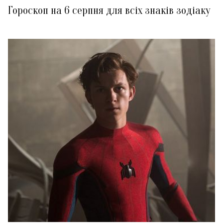
Гороскоп на 6 серпня для всіх знаків зодіаку