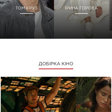
ТОМ КРУЗ
ІРИНА ГОРОВА
ДОБІРКА КІНО