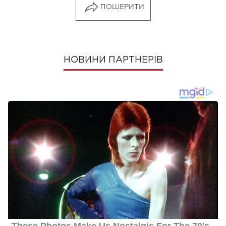
ПОШЕРИТИ
НОВИНИ ПАРТНЕРІВ