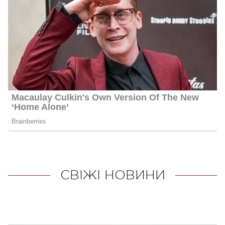
СВІЖІ НОВИНИ