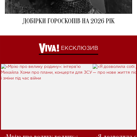
ДОБІРКИ ГОРОСКОПІВ НА 2026 РІК
ЕКСКЛЮЗИВ