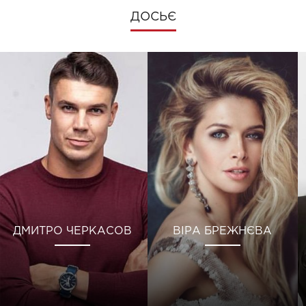
ДОСЬЄ
ДМИТРО ЧЕРКАСОВ
ВІРА БРЕЖНЄВА