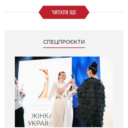
ЧИТАТИ ЩЕ
СПЕЦПРОЄКТИ