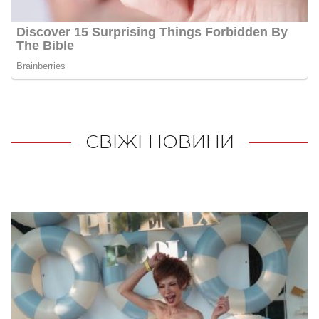
СВІЖІ НОВИНИ