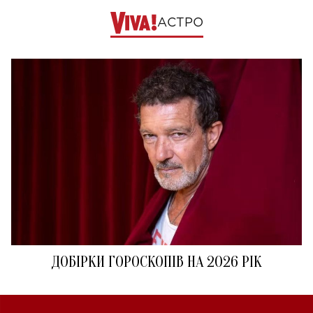
АСТРО
ДОБІРКИ ГОРОСКОПІВ НА 2026 РІК