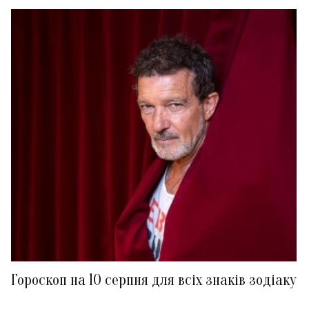
Гороскоп на 10 серпня для всіх знаків зодіаку