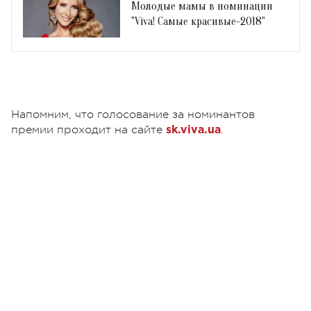
Молодые мамы в номинации
"Viva! Самые красивые-2018"
Напомним, что голосование за номинантов
премии проходит на сайте
.
sk.viva.ua