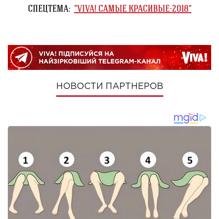
СПЕЦТЕМА:
"VIVA! САМЫЕ КРАСИВЫЕ-2018"
НОВОСТИ ПАРТНЕРОВ