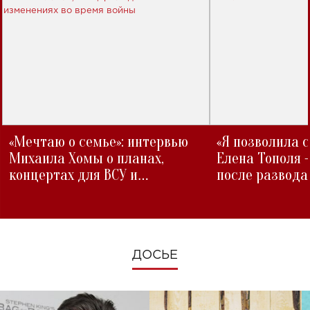
«Мечтаю о семье»: интервью
«Я позволила 
Михаила Хомы о планах,
Елена Тополя 
концертах для ВСУ и
после развода
изменениях во время войны
ДОСЬЕ