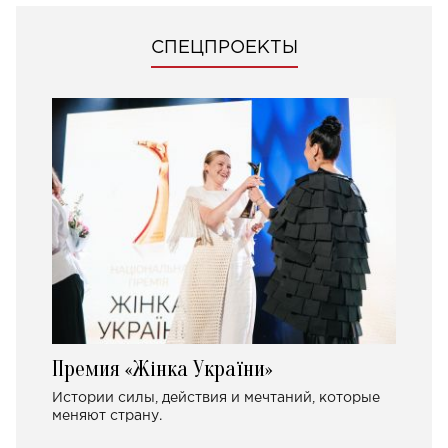
СПЕЦПРОЕКТЫ
Премия «Жінка України»
Истории силы, действия и мечтаний, которые
меняют страну.