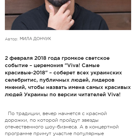
Автор:
МИЛА ДОНЧУК
2 февраля 2018 года громкое светское
событие – церемония "Viva! Самые
красивые-2018" – соберет всех украинских
селебритис, публичных людей, лидеров
мнений, чтобы назвать имена самых красивых
людей Украины по версии читателей Viva!
По традиции, вечер начнется с красной
дорожки, по которой пройдут звезды
отечественного шоу-бизнеса. А в концертной
программе примут участие популярные