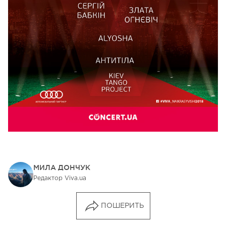
МИЛА ДОНЧУК
Редактор Viva.ua
ПОШЕРИТЬ