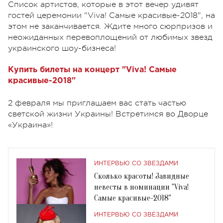
Список артистов, которые в этот вечер удивят
гостей церемонии "Viva! Самые красивые-2018", на
этом не заканчивается. Ждите много сюрпризов и
неожиданных перевоплощений от любимых звезд
украинского шоу-бизнеса!
Купить билеты на концерт "Viva! Самые
красивые-2018"
2 февраля мы приглашаем вас стать частью
светской жизни Украины! Встретимся во Дворце
«Украина»!
ИНТЕРВЬЮ СО ЗВЕЗДАМИ
Сколько красоты! Завидные
невесты в номинации "Viva!
Самые красивые-2018"
ИНТЕРВЬЮ СО ЗВЕЗДАМИ