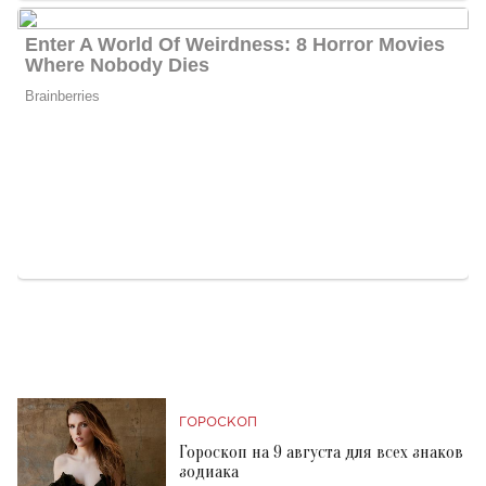
ГОРОСКОП
Гороскоп на 9 августа для всех знаков
зодиака