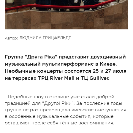
Автор:
ЛЮДМИЛА ГРИЦФЕЛЬДТ
Группа "Друга Ріка" представит двухдневный
музыкальный мультиперформанс в Киеве.
Необычные концерты состоятся 25 и 27 июля
на террасах ТРЦ River Mall и ТЦ Gulliver.
Подобные шоу в столице уже стали доброй
традицией для "Другої Ріки". За последние годы
группа не раз превращала киевские выступления
в особенные музыкальные события, которые
оставляют после себя тёплые воспоминания.