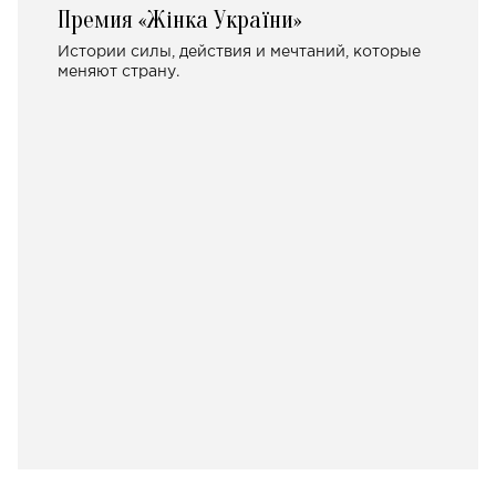
Премия «Жінка України»
Истории силы, действия и мечтаний, которые
меняют страну.