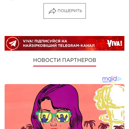
ПОШЕРИТЬ
НОВОСТИ ПАРТНЕРОВ