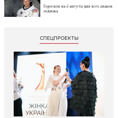
Гороскоп на 5 августа для всех знаков
зодиака
СПЕЦПРОЕКТЫ