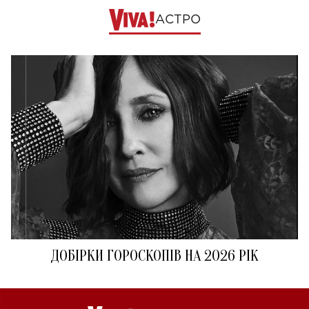
АСТРО
ДОБІРКИ ГОРОСКОПІВ НА 2026 РІК