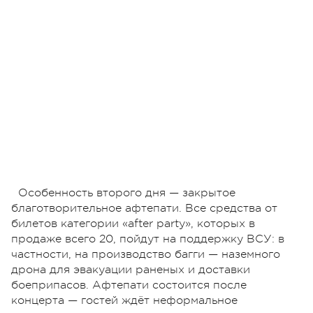
Особенность второго дня — закрытое
благотворительное афтепати. Все средства от
билетов категории «after party», которых в
продаже всего 20, пойдут на поддержку ВСУ: в
частности, на производство багги — наземного
дрона для эвакуации раненых и доставки
боеприпасов. Афтепати состоится после
концерта — гостей ждёт неформальное