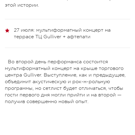
этой истории.
27 июля: мультиформатный концерт на
террасе ТЦ Gulliver + афтепати
Во второй день перформанса состоится
мультиформатный концерт на крыше торгового
центра Gulliver. Выступление, как и предыдущее,
объединит акустическую и рок-н-рольную
программы, но сетлист будет отличаться, чтобы
гости первого дня могли прийти и на второй —
получив совершенно новый опыт.