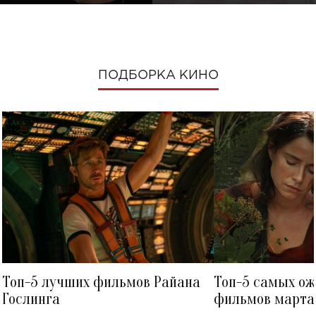
ПОДБОРКА КИНО
Топ-5 лучших фильмов Райана
Топ-5 самых о
Гослинга
фильмов марта 