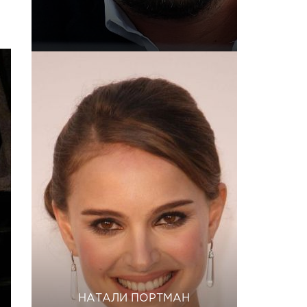
НАТАЛИ ПОРТМАН