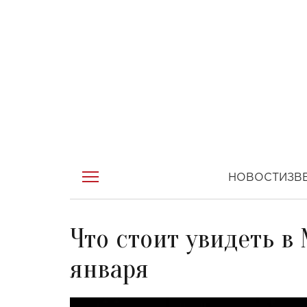
НОВОСТИ
ЗВ
Что стоит увидеть в 
января