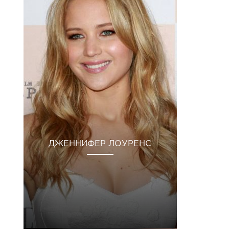
ДЖЕННИФЕР ЛОУРЕНС