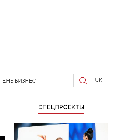
UK
ТЕМЫ
БИЗНЕС
СПЕЦПРОЕКТЫ