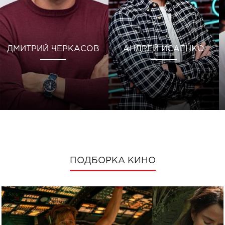
ДМИТРИЙ ЧЕРКАСОВ
АНДРЕЙ ИСАЕНКО
ПОДБОРКА КИНО