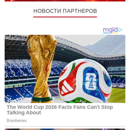
НОВОСТИ ПАРТНЕРОВ