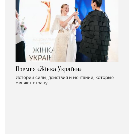
Премия «Жінка України»
Истории силы, действия и мечтаний, которые
меняют страну.