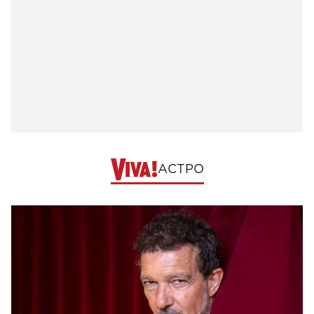
АСТРО