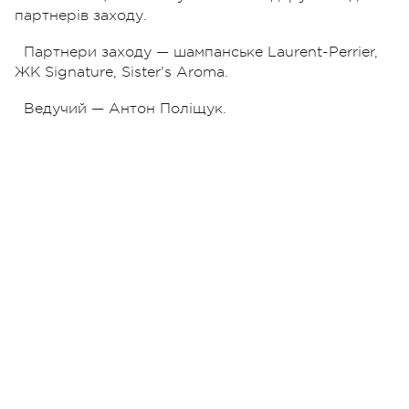
партнерів заходу.
Партнери заходу — шампанське Laurent-Perrier,
ЖК Signature, Sister's Aroma.
Ведучий — Антон Поліщук.