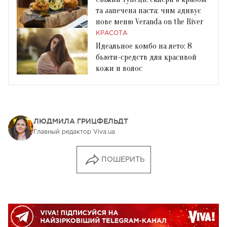
та запечена паста: чим здивує
нове меню Veranda on the River
КРАСОТА
Идеальное комбо на лето: 8
бьюти-средств для красивой
кожи и волос
ЛЮДМИЛА ГРИЦФЕЛЬДТ
Главный редактор Viva.ua
ПОШЕРИТЬ