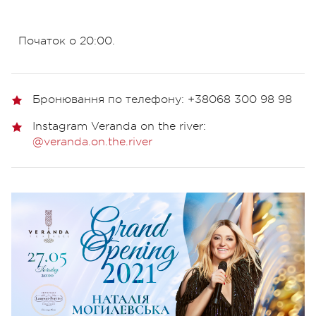
Початок о 20:00.
Бронювання по телефону: +38068 300 98 98
Instagram Veranda on the river:
@veranda.on.the.river