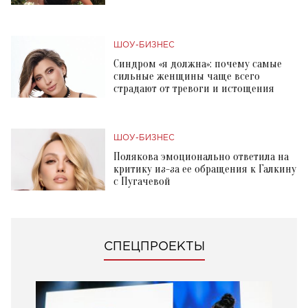
ШОУ-БИЗНЕС
Синдром «я должна»: почему самые
сильные женщины чаще всего
страдают от тревоги и истощения
ШОУ-БИЗНЕС
Полякова эмоционально ответила на
критику из-за ее обращения к Галкину
с Пугачевой
СПЕЦПРОЕКТЫ