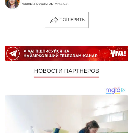
Главный редактор Viva.ua
ПОШЕРИТЬ
НОВОСТИ ПАРТНЕРОВ