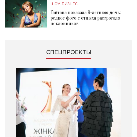
ШОУ-БИЗНЕС
Гайтана показала 9-летнюю дочь:
редкое фото с отдыха растрогало
поклонников
СПЕЦПРОЕКТЫ