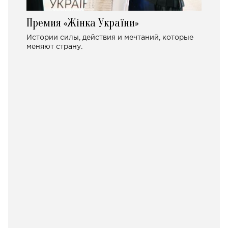
Премия «Жінка України»
Истории силы, действия и мечтаний, которые
меняют страну.