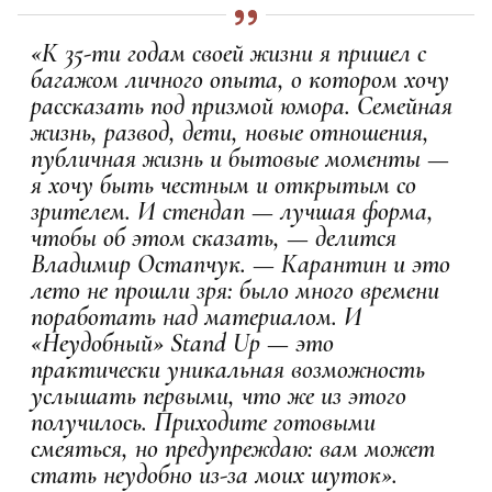
«К 35-ти годам своей жизни я пришел с
багажом личного опыта, о котором хочу
рассказать под призмой юмора. Семейная
жизнь, развод, дети, новые отношения,
публичная жизнь и бытовые моменты —
я хочу быть честным и открытым со
зрителем. И стендап — лучшая форма,
чтобы об этом сказать, — делится
Владимир Остапчук. — Карантин и это
лето не прошли зря: было много времени
поработать над материалом. И
«Неудобный» Stand Up — это
практически уникальная возможность
услышать первыми, что же из этого
получилось. Приходите готовыми
смеяться, но предупреждаю: вам может
стать неудобно из-за моих шуток».