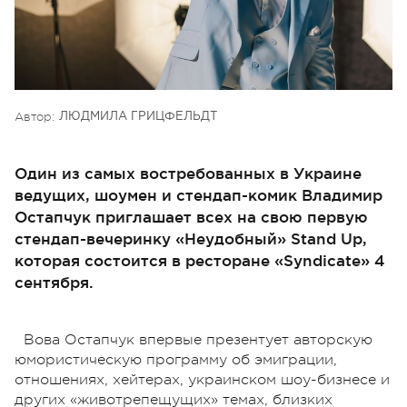
Автор:
ЛЮДМИЛА ГРИЦФЕЛЬДТ
Один из самых востребованных в Украине
ведущих, шоумен и стендап-комик Владимир
Остапчук приглашает всех на свою первую
стендап-вечеринку «Неудобный» Stand Up,
которая состоится в ресторане «Syndicate» 4
сентября.
Вова Остапчук впервые презентует авторскую
юмористическую программу об эмиграции,
отношениях, хейтерах, украинском шоу-бизнесе и
других «животрепещущих» темах, близких