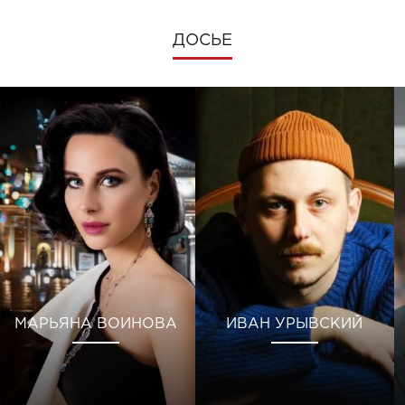
ДОСЬЕ
МАРЬЯНА ВОИНОВА
ИВАН УРЫВСКИЙ